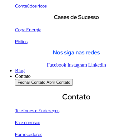
Conteúdos ricos
Cases de Sucesso
Copa Energia
Philips
Nos siga nas redes
Facebook
Instagram
Linkedin
Blog
Contato
Fechar Contato
Abrir Contato
Contato
Telefones e Endereços
Fale conosco
Fornecedores