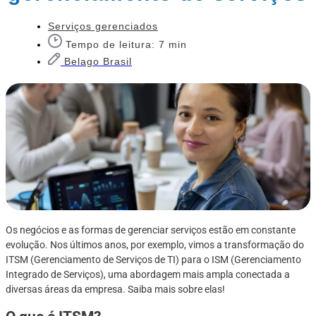
Serviços gerenciados
Tempo de leitura: 7 min
Belago Brasil
Os negócios e as formas de gerenciar serviços estão em constante
evolução. Nos últimos anos, por exemplo, vimos a transformação do
ITSM (Gerenciamento de Serviços de TI) para o ISM (Gerenciamento
Integrado de Serviços), uma abordagem mais ampla conectada a
diversas áreas da empresa. Saiba mais sobre elas!