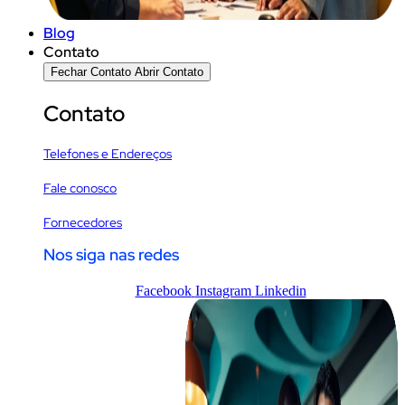
Blog
Contato
Fechar Contato
Abrir Contato
Contato
Telefones e Endereços
Fale conosco
Fornecedores
Nos siga nas redes
Facebook
Instagram
Linkedin