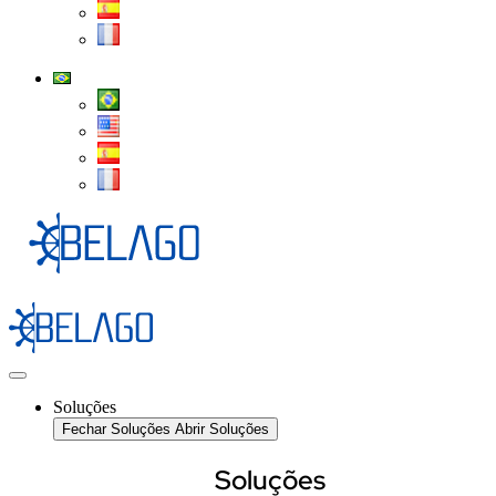
Soluções
Fechar Soluções
Abrir Soluções
Soluções