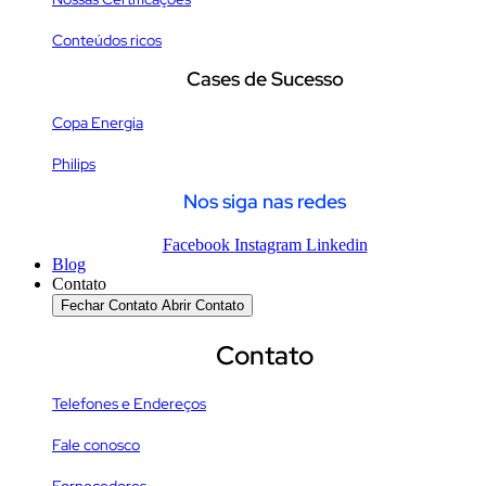
Conteúdos ricos
Cases de Sucesso
Copa Energia
Philips
Nos siga nas redes
Facebook
Instagram
Linkedin
Blog
Contato
Fechar Contato
Abrir Contato
Contato
Telefones e Endereços
Fale conosco