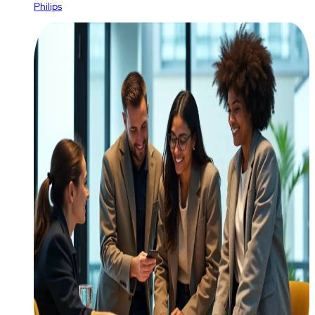
Philips