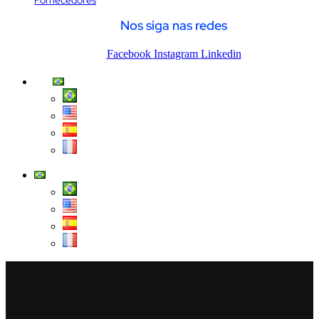
Fornecedores
Nos siga nas redes
Facebook
Instagram
Linkedin