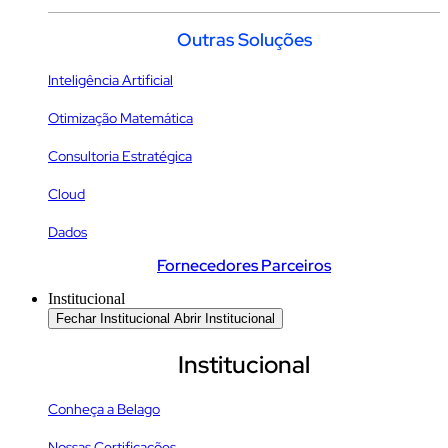
Outras Soluções
Inteligência Artificial
Otimização Matemática
Consultoria Estratégica
Cloud
Dados
Fornecedores Parceiros
Institucional
Fechar Institucional
Abrir Institucional
Institucional
Conheça a Belago
Nossas Certificações