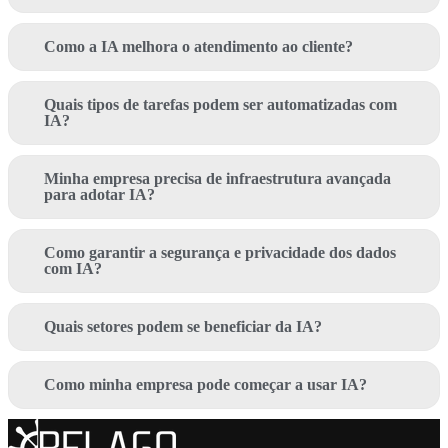
Como a IA melhora o atendimento ao cliente?
Quais tipos de tarefas podem ser automatizadas com
IA?
Minha empresa precisa de infraestrutura avançada
para adotar IA?
Como garantir a segurança e privacidade dos dados
com IA?
Quais setores podem se beneficiar da IA?
Como minha empresa pode começar a usar IA?