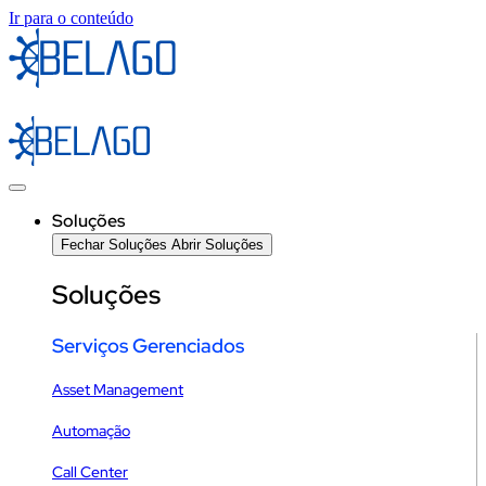
Ir para o conteúdo
Soluções
Fechar Soluções
Abrir Soluções
Soluções
Serviços Gerenciados
Asset Management
Automação
Call Center