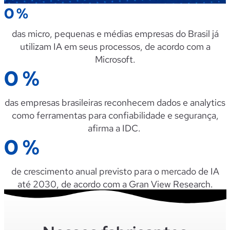
0
%
das micro, pequenas e médias empresas do Brasil já
utilizam IA em seus processos, de acordo com a
Microsoft.
0
%
das empresas brasileiras reconhecem
dados e
analytics
como ferramentas para confiabilidade e segurança,
afirma a IDC.
0
%
de crescimento anual previsto para o mercado de IA
até 2030, de acordo com
a
Gran
View
Research
.