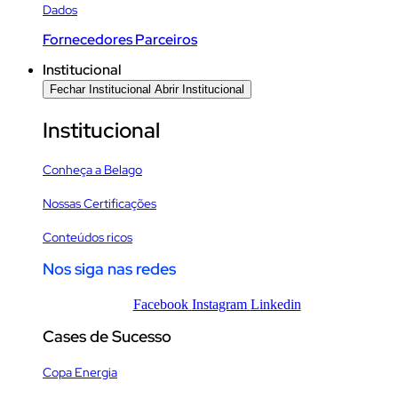
Dados
Fornecedores Parceiros
Institucional
Fechar Institucional
Abrir Institucional
Institucional
Conheça a Belago
Nossas Certificações
Conteúdos ricos
Nos siga nas redes
Facebook
Instagram
Linkedin
Cases de Sucesso
Copa Energia