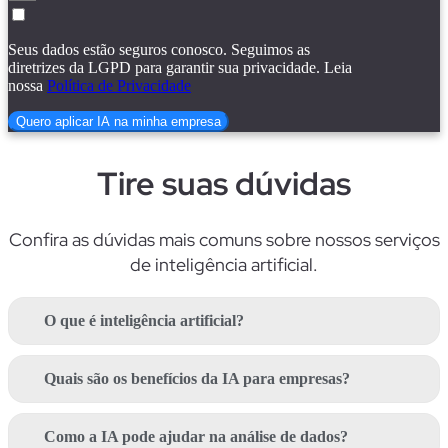
Seus dados estão seguros conosco. Seguimos as
diretrizes da LGPD para garantir sua privacidade. Leia
nossa
Política de Privacidade
Quero aplicar IA na minha empresa
Tire suas dúvidas
Confira as dú
vidas mais comuns sobre nossos serviços
de inteligência artificial.
O que é inteligência artificial?
Quais são os benefícios da IA para empresas?
Como a IA pode ajudar na análise de dados?