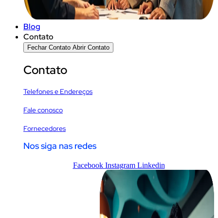
Blog
Contato
Fechar Contato
Abrir Contato
Contato
Telefones e Endereços
Fale conosco
Fornecedores
Nos siga nas redes
Facebook
Instagram
Linkedin