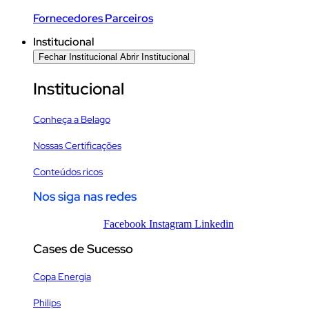
Fornecedores Parceiros
Institucional
Fechar Institucional
Abrir Institucional
Institucional
Conheça a Belago
Nossas Certificações
Conteúdos ricos
Nos siga nas redes
Facebook
Instagram
Linkedin
Cases de Sucesso
Copa Energia
Philips