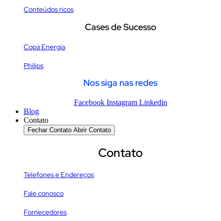
Conteúdos ricos
Cases de Sucesso
Copa Energia
Philips
Nos siga nas redes
Facebook
Instagram
Linkedin
Blog
Contato
Fechar Contato
Abrir Contato
Contato
Telefones e Endereços
Fale conosco
Fornecedores