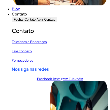
Blog
Contato
Fechar Contato
Abrir Contato
Contato
Telefones e Endereços
Fale conosco
Fornecedores
Nos siga nas redes
Facebook
Instagram
Linkedin