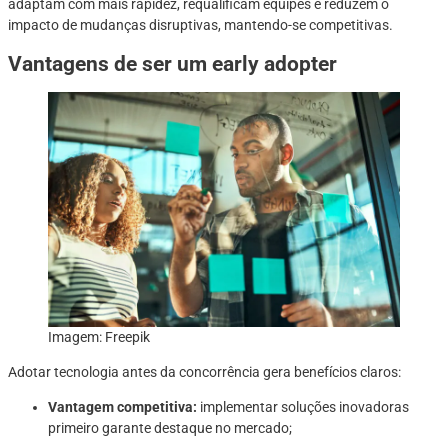
adaptam com mais rapidez, requalificam equipes e reduzem o
impacto de mudanças disruptivas, mantendo-se competitivas.
Vantagens de ser um early adopter
Imagem: Freepik
Adotar tecnologia antes da concorrência gera benefícios claros:
Vantagem competitiva:
implementar soluções inovadoras
primeiro garante destaque no mercado;