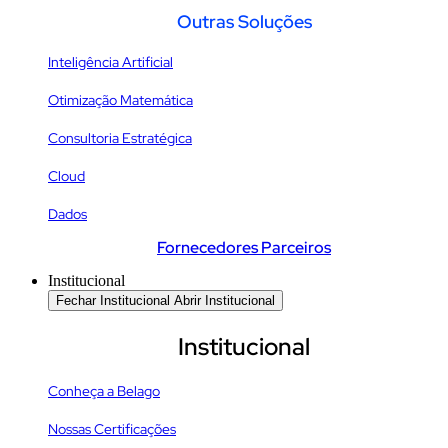
Outras Soluções
Inteligência Artificial
Otimização Matemática
Consultoria Estratégica
Cloud
Dados
Fornecedores Parceiros
Institucional
Fechar Institucional
Abrir Institucional
Institucional
Conheça a Belago
Nossas Certificações