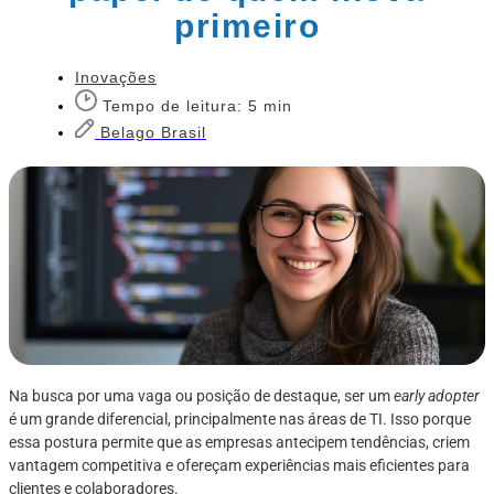
primeiro
Inovações
Tempo de leitura: 5 min
Belago Brasil
Na busca por uma vaga ou posição de destaque, ser um
early adopter
é um grande diferencial, principalmente nas áreas de TI. Isso porque
essa postura permite que as empresas antecipem tendências, criem
vantagem competitiva e ofereçam experiências mais eficientes para
clientes e colaboradores.