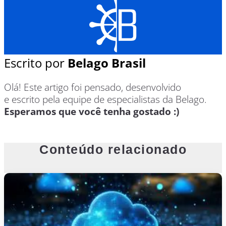
Escrito por
Belago Brasil
Olá! Este artigo foi pensado, desenvolvido
e escrito pela equipe de especialistas da Belago.
Esperamos que você tenha gostado :)
Conteúdo relacionado