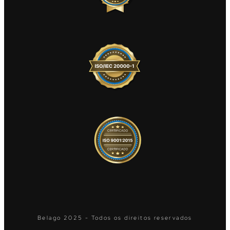
Belago 2025 - Todos os direitos reservados