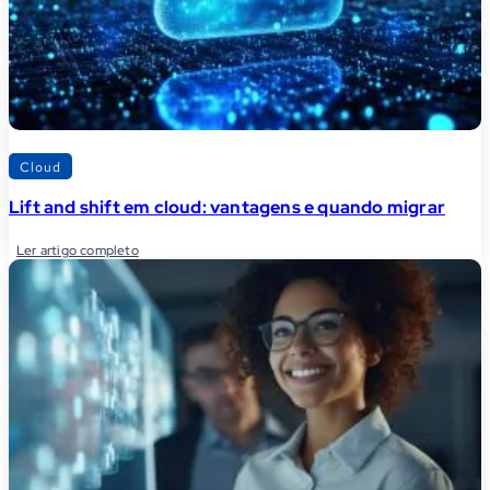
Cloud
Lift and shift em cloud: vantagens e quando migrar
Ler artigo completo