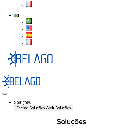
Soluções
Fechar Soluções
Abrir Soluções
Soluções