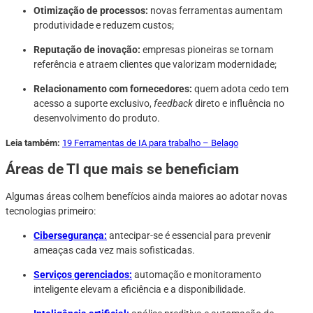
Otimização de processos:
novas ferramentas aumentam
produtividade e reduzem custos;
Reputação de inovação:
empresas pioneiras se tornam
referência e atraem clientes que valorizam modernidade;
Relacionamento com fornecedores:
quem adota cedo tem
acesso a suporte exclusivo,
feedback
direto e influência no
desenvolvimento do produto.
Leia também:
19 Ferramentas de IA para trabalho – Belago
Áreas de TI que mais se beneficiam
Algumas áreas colhem benefícios ainda maiores ao adotar novas
tecnologias primeiro:
Cibersegurança:
antecipar-se é essencial para prevenir
ameaças cada vez mais sofisticadas.
Serviços gerenciados:
automação e monitoramento
inteligente elevam a eficiência e a disponibilidade.