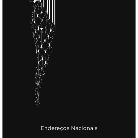
Endereços Nacionais