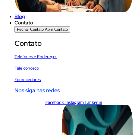
Blog
Contato
Fechar Contato
Abrir Contato
Contato
Telefones e Endereços
Fale conosco
Fornecedores
Nos siga nas redes
Facebook
Instagram
Linkedin