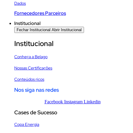
Dados
Fornecedores Parceiros
Institucional
Fechar Institucional
Abrir Institucional
Institucional
Conheça a Belago
Nossas Certificações
Conteúdos ricos
Nos siga nas redes
Facebook
Instagram
Linkedin
Cases de Sucesso
Copa Energia