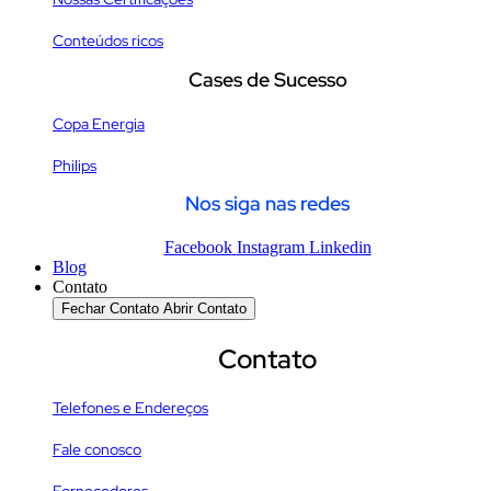
Conteúdos ricos
Cases de Sucesso
Copa Energia
Philips
Nos siga nas redes
Facebook
Instagram
Linkedin
Blog
Contato
Fechar Contato
Abrir Contato
Contato
Telefones e Endereços
Fale conosco