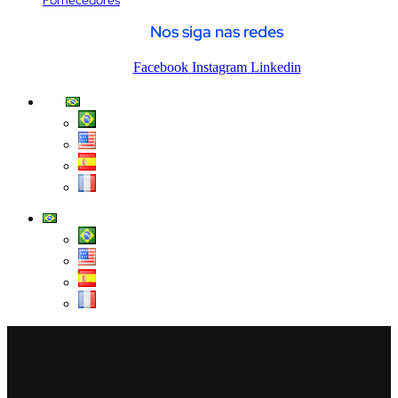
Fornecedores
Nos siga nas redes
Facebook
Instagram
Linkedin