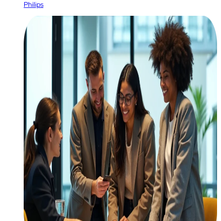
Philips