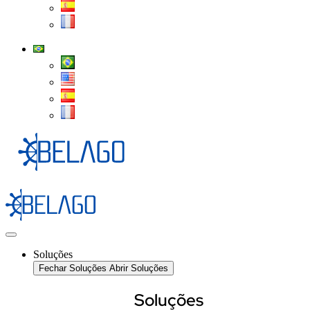
Soluções
Fechar Soluções
Abrir Soluções
Soluções