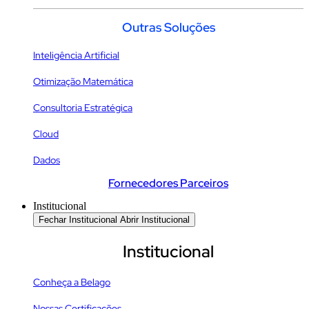
Outras Soluções
Inteligência Artificial
Otimização Matemática
Consultoria Estratégica
Cloud
Dados
Fornecedores Parceiros
Institucional
Fechar Institucional
Abrir Institucional
Institucional
Conheça a Belago
Nossas Certificações