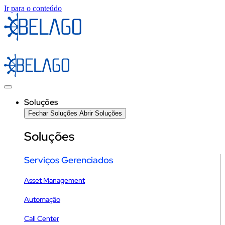
Ir para o conteúdo
Soluções
Fechar Soluções
Abrir Soluções
Soluções
Serviços Gerenciados
Asset Management
Automação
Call Center