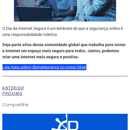
O Dia da Internet Segura é um lembrete de que a segurança online é
uma responsabilidade coletiva.
Seja parte ativa dessa comunidade global que trabalha para tornar
a internet um espaço mais seguro para todos. Juntos, podemos
criar uma internet mais segura e positiva.
Leia mais sobre cibersegurança no nosso blog!
ANTERIOR
PRÓXIMO
Compartilhe: