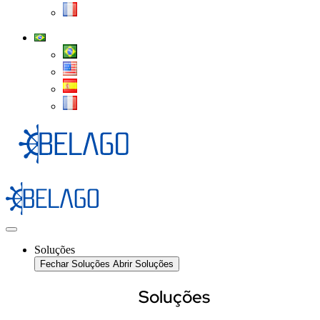
Soluções
Fechar Soluções
Abrir Soluções
Soluções