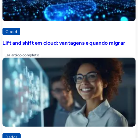
Cloud
Lift and shift em cloud: vantagens e quando migrar
Ler artigo completo
Dados