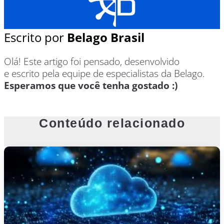
Escrito por
Belago Brasil
Olá! Este artigo foi pensado, desenvolvido
e escrito pela equipe de especialistas da Belago.
Esperamos que você tenha gostado :)
Conteúdo relacionado