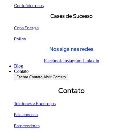
Conteúdos ricos
Cases de Sucesso
Copa Energia
Philips
Nos siga nas redes
Facebook
Instagram
Linkedin
Blog
Contato
Fechar Contato
Abrir Contato
Contato
Telefones e Endereços
Fale conosco
Fornecedores