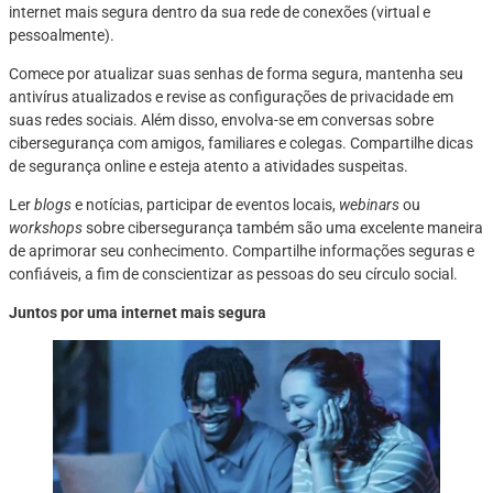
internet mais segura dentro da sua rede de conexões (virtual e
pessoalmente).
Comece por atualizar suas senhas de forma segura, mantenha seu
antivírus atualizados e revise as configurações de privacidade em
suas redes sociais. Além disso, envolva-se em conversas sobre
cibersegurança com amigos, familiares e colegas. Compartilhe dicas
de segurança online e esteja atento a atividades suspeitas.
Ler
blogs
e notícias, participar de eventos locais,
webinars
ou
workshops
sobre cibersegurança também são uma excelente maneira
de aprimorar seu conhecimento. Compartilhe informações seguras e
confiáveis, a fim de conscientizar as pessoas do seu círculo social.
Juntos por uma internet mais segura