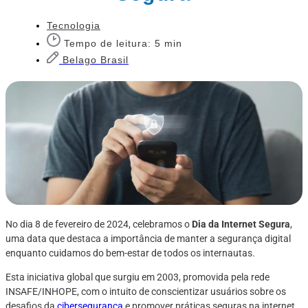
Tecnologia
Tempo de leitura: 5 min
Belago Brasil
No dia 8 de fevereiro de 2024, celebramos o
Dia da Internet Segura
,
uma data que destaca a importância de manter a segurança digital
enquanto cuidamos do bem-estar de todos os internautas.
Esta iniciativa global que surgiu em 2003, promovida pela rede
INSAFE/INHOPE, com o intuito de conscientizar usuários sobre os
desafios da
cibersegurança
e promover práticas seguras na internet,