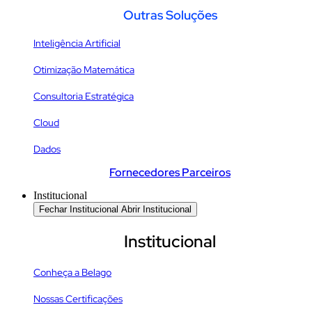
Outras Soluções
Inteligência Artificial
Otimização Matemática
Consultoria Estratégica
Cloud
Dados
Fornecedores Parceiros
Institucional
Fechar Institucional
Abrir Institucional
Institucional
Conheça a Belago
Nossas Certificações