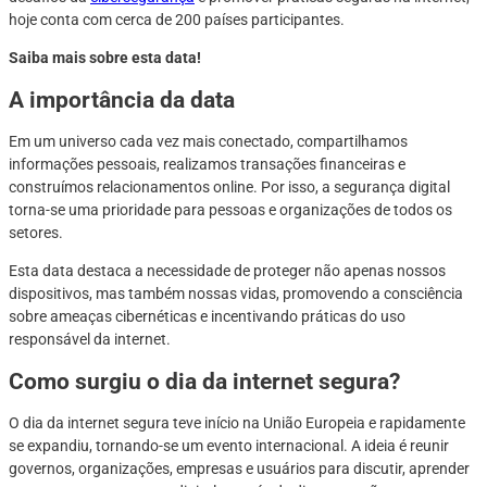
hoje conta com cerca de 200 países participantes.
Saiba mais sobre esta data!
A importância da data
Em um universo cada vez mais conectado, compartilhamos
informações pessoais, realizamos transações financeiras e
construímos relacionamentos online. Por isso, a segurança digital
torna-se uma prioridade para pessoas e organizações de todos os
setores.
Esta data destaca a necessidade de proteger não apenas nossos
dispositivos, mas também nossas vidas, promovendo a consciência
sobre ameaças cibernéticas e incentivando práticas do uso
responsável da internet.
Como surgiu o dia da internet segura?
O dia da internet segura teve início na União Europeia e rapidamente
se expandiu, tornando-se um evento internacional. A ideia é reunir
governos, organizações, empresas e usuários para discutir, aprender