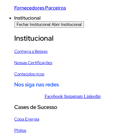
Fornecedores Parceiros
Institucional
Fechar Institucional
Abrir Institucional
Institucional
Conheça a Belago
Nossas Certificações
Conteúdos ricos
Nos siga nas redes
Facebook
Instagram
Linkedin
Cases de Sucesso
Copa Energia
Philips