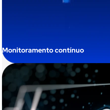
Monitoramento contínuo