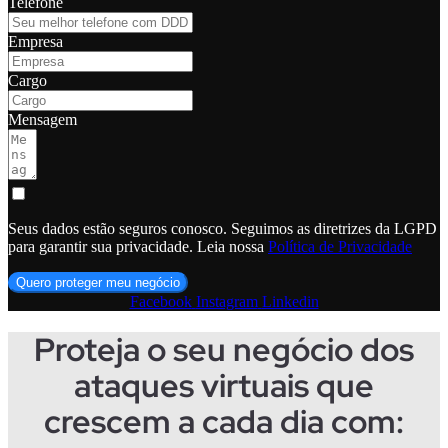
Telefone
Empresa
Cargo
Mensagem
Seus dados estão seguros conosco. Seguimos as diretrizes da LGPD
para garantir sua privacidade. Leia nossa
Política de Privacidade
Quero proteger meu negócio
Facebook
Instagram
Linkedin
Proteja o seu negócio dos
ataques virtuais que
crescem a cada dia com: