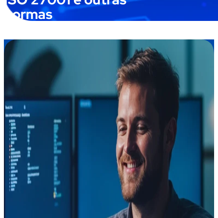
normas