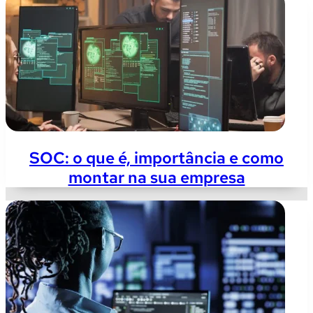
SOC: o que é, importância e como
montar na sua empresa