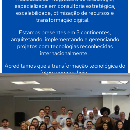
especializada em consultoria estratégica,
escalabilidade, otimização de recursos e
transformação digital.
Estamos presentes em 3 continentes,
arquitetando, implementando e gerenciando
projetos com tecnologias reconhecidas
internacionalmente.
Acreditamos que a transformação tecnológica do
futuro começa hoje.