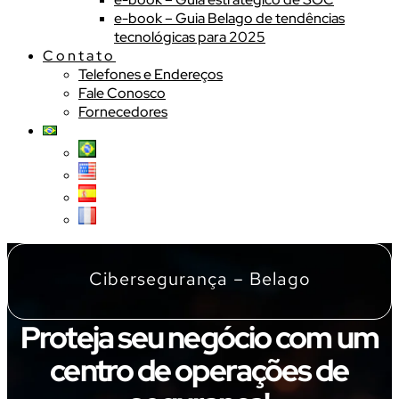
e-book – Guia Belago de tendências
tecnológicas para 2025
Contato
Telefones e Endereços
Fale Conosco
Fornecedores
Cibersegurança – Belago
Proteja seu negócio com um
centro de operações de