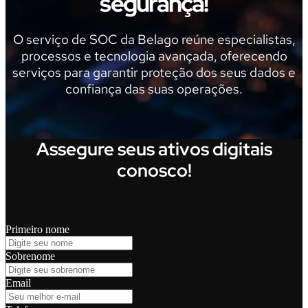
segurança!
O serviço de SOC da Belago reúne especialistas,
processos e tecnologia avançada, oferecendo
serviços para garantir proteção dos seus dados e
confiança das suas operações.
Assegure seus ativos digitais
conosco!
Primeiro nome
Sobrenome
Email