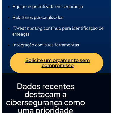
Equipe especializada em segurança
Relatórios personalizados
Threat hunting
contínuo para identificação de
ameaças
Integração com suas ferramentas
Solicite um orçamento sem
compromisso
Dados recentes
destacam a
cibersegurança como
uma prioridade