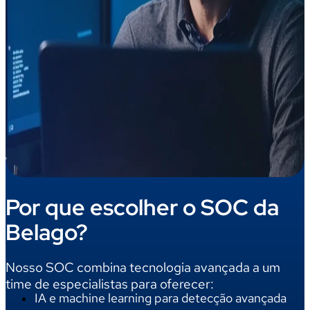
Por que escolher o SOC da
Belago?
Nosso SOC combina
tecnologia
avançada
a
um
time
de especialistas
para oferecer:
IA e machine learning para detecção avançada