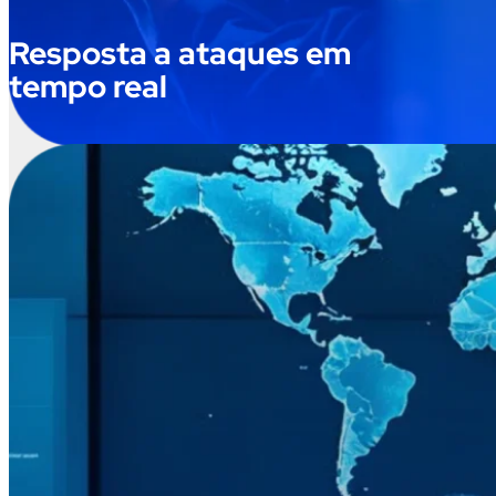
Resposta a ataques em
tempo real