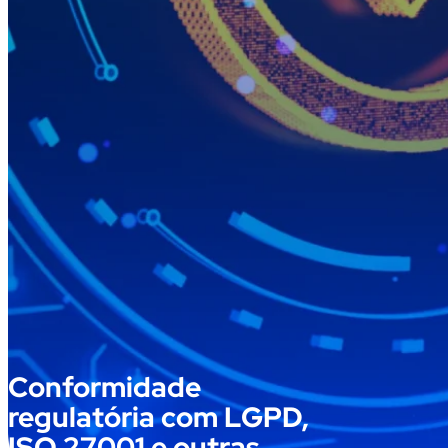
Conformidade
regulatória com LGPD,
ISO 27001 e outras