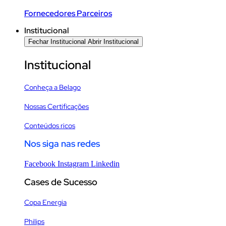
Fornecedores Parceiros
Institucional
Fechar Institucional
Abrir Institucional
Institucional
Conheça a Belago
Nossas Certificações
Conteúdos ricos
Nos siga nas redes
Facebook
Instagram
Linkedin
Cases de Sucesso
Copa Energia
Philips