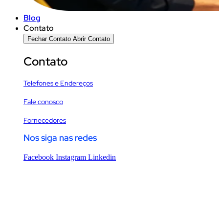
Blog
Contato
Fechar Contato
Abrir Contato
Contato
Telefones e Endereços
Fale conosco
Fornecedores
Nos siga nas redes
Facebook
Instagram
Linkedin