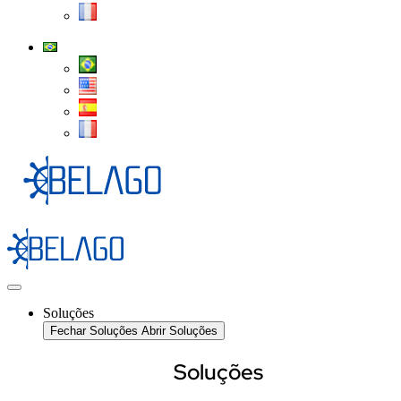
Soluções
Fechar Soluções
Abrir Soluções
Soluções