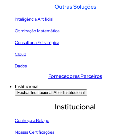
Outras Soluções
Inteligência Artificial
Otimização Matemática
Consultoria Estratégica
Cloud
Dados
Fornecedores Parceiros
Institucional
Fechar Institucional
Abrir Institucional
Institucional
Conheça a Belago
Nossas Certificações