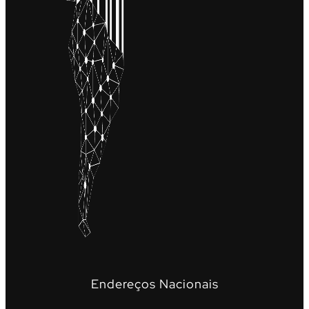
Endereços Nacionais