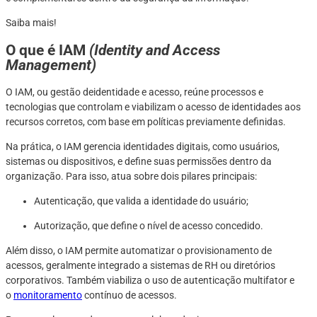
Saiba mais!
O que é IAM
(Identity and Access
Management)
O IAM, ou gestão deidentidade e acesso, reúne processos e
tecnologias que controlam e viabilizam o acesso de identidades aos
recursos corretos, com base em políticas previamente definidas.
Na prática, o IAM gerencia identidades digitais, como usuários,
sistemas ou dispositivos, e define suas permissões dentro da
organização. Para isso, atua sobre dois pilares principais:
Autenticação, que valida a identidade do usuário;
Autorização, que define o nível de acesso concedido.
Além disso, o IAM permite automatizar o provisionamento de
acessos, geralmente integrado a sistemas de RH ou diretórios
corporativos. Também viabiliza o uso de autenticação multifator e
o
monitoramento
contínuo de acessos.