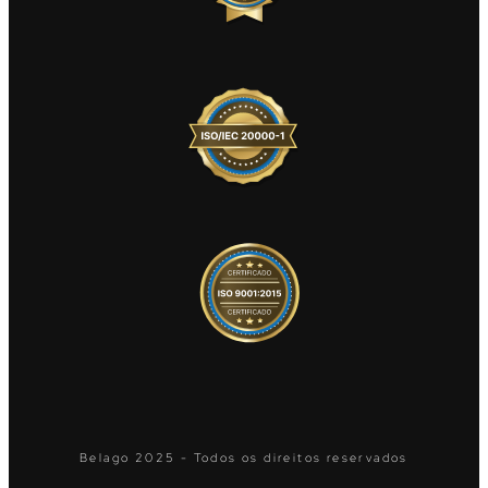
Belago 2025 - Todos os direitos reservados