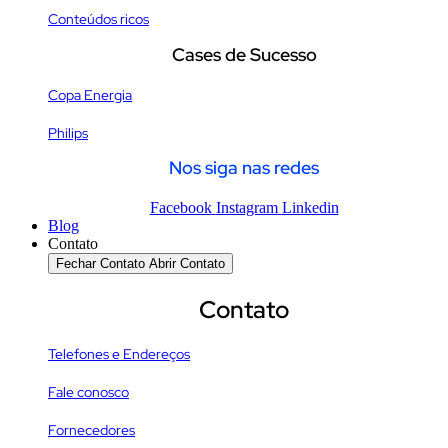
Conteúdos ricos
Cases de Sucesso
Copa Energia
Philips
Nos siga nas redes
Facebook
Instagram
Linkedin
Blog
Contato
Fechar Contato
Abrir Contato
Contato
Telefones e Endereços
Fale conosco
Fornecedores