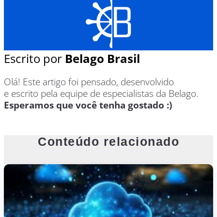
Escrito por
Belago Brasil
Olá! Este artigo foi pensado, desenvolvido
e escrito pela equipe de especialistas da Belago.
Esperamos que você tenha gostado :)
Conteúdo relacionado