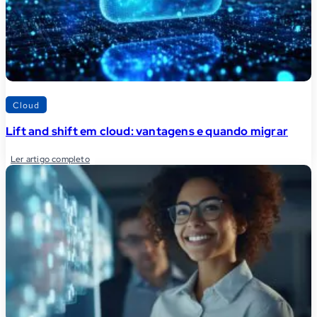
Cloud
Lift and shift em cloud: vantagens e quando migrar
Ler artigo completo