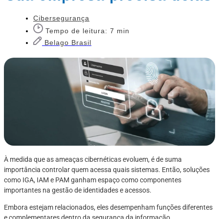
Cibersegurança
Tempo de leitura: 7 min
Belago Brasil
À medida que as ameaças cibernéticas evoluem, é de suma
importância controlar quem acessa quais sistemas. Então, soluções
como IGA, IAM e PAM ganham espaço como componentes
importantes na gestão de identidades e acessos.
Embora estejam relacionados, eles desempenham funções diferentes
e complementares dentro da segurança da informação.