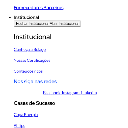
Fornecedores Parceiros
Institucional
Fechar Institucional
Abrir Institucional
Institucional
Conheça a Belago
Nossas Certificações
Conteúdos ricos
Nos siga nas redes
Facebook
Instagram
Linkedin
Cases de Sucesso
Copa Energia
Philips