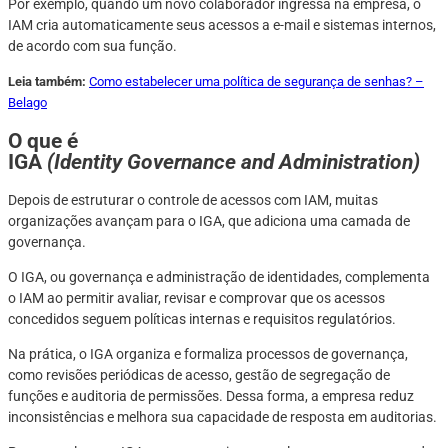
Por exemplo, quando um novo colaborador ingressa na empresa, o
IAM cria automaticamente seus acessos a e-mail e sistemas internos,
de acordo com sua função.
Leia também:
Como estabelecer uma política de segurança de senhas? –
Belago
O que é
IGA
(Identity Governance and Administration)
Depois de estruturar o controle de acessos com IAM, muitas
organizações avançam para o IGA, que adiciona uma camada de
governança.
O IGA, ou governança e administração de identidades, complementa
o IAM ao permitir avaliar, revisar e comprovar que os acessos
concedidos seguem políticas internas e requisitos regulatórios.
Na prática, o IGA organiza e formaliza processos de governança,
como revisões periódicas de acesso, gestão de segregação de
funções e auditoria de permissões. Dessa forma, a empresa reduz
inconsistências e melhora sua capacidade de resposta em auditorias.