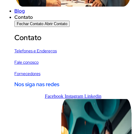
Blog
Contato
Fechar Contato
Abrir Contato
Contato
Telefones e Endereços
Fale conosco
Fornecedores
Nos siga nas redes
Facebook
Instagram
Linkedin