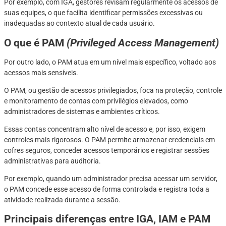
Por exemplo, com IGA, gestores revisam regularmente os acessos de
suas equipes, o que facilita identificar permissões excessivas ou
inadequadas ao contexto atual de cada usuário.
O que é PAM
(Privileged Access Management)
Por outro lado, o PAM atua em um nível mais específico, voltado aos
acessos mais sensíveis.
O PAM, ou gestão de acessos privilegiados, foca na proteção, controle
e monitoramento de contas com privilégios elevados, como
administradores de sistemas e ambientes críticos.
Essas contas concentram alto nível de acesso e, por isso, exigem
controles mais rigorosos. O PAM permite armazenar credenciais em
cofres seguros, conceder acessos temporários e registrar sessões
administrativas para auditoria.
Por exemplo, quando um administrador precisa acessar um servidor,
o PAM concede esse acesso de forma controlada e registra toda a
atividade realizada durante a sessão.
Principais diferenças entre IGA, IAM e PAM