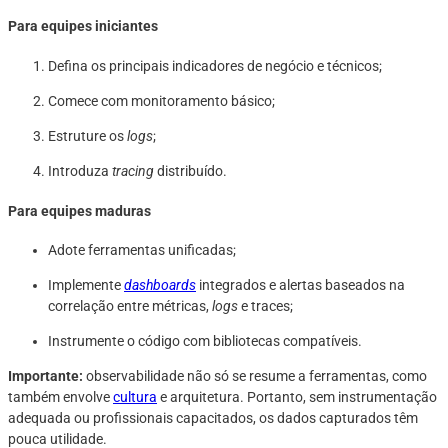
Para equipes iniciantes
Defina os principais indicadores de negócio e técnicos;
Comece com monitoramento básico;
Estruture os
logs
;
Introduza
tracing
distribuído.
Para equipes maduras
Adote ferramentas unificadas;
Implemente
dashboards
integrados e alertas baseados na
correlação entre métricas,
logs
e traces;
Instrumente o código com bibliotecas compatíveis.
Importante:
observabilidade não só se resume a ferramentas, como
também envolve
cultura
e arquitetura. Portanto, sem instrumentação
adequada ou profissionais capacitados, os dados capturados têm
pouca utilidade.