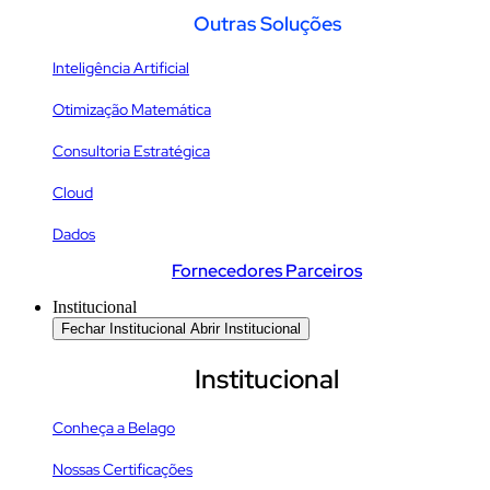
Outras Soluções
Inteligência Artificial
Otimização Matemática
Consultoria Estratégica
Cloud
Dados
Fornecedores Parceiros
Institucional
Fechar Institucional
Abrir Institucional
Institucional
Conheça a Belago
Nossas Certificações