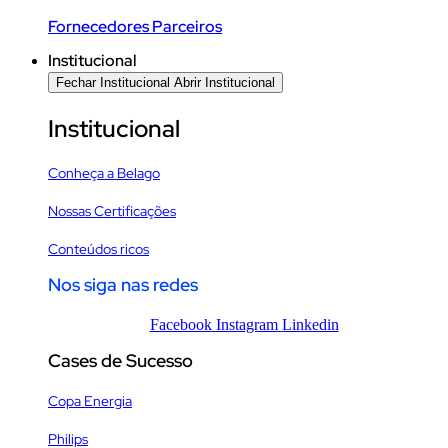
Fornecedores Parceiros
Institucional
Fechar Institucional
Abrir Institucional
Institucional
Conheça a Belago
Nossas Certificações
Conteúdos ricos
Nos siga nas redes
Facebook
Instagram
Linkedin
Cases de Sucesso
Copa Energia
Philips