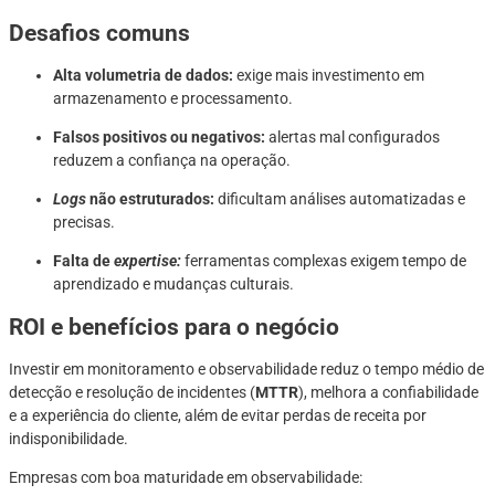
Desafios comuns
Alta volumetria de dados:
exige mais investimento em
armazenamento e processamento.
Falsos positivos ou negativos:
alertas mal configurados
reduzem a confiança na operação.
Logs
não estruturados:
dificultam análises automatizadas e
precisas.
Falta de
expertise:
ferramentas complexas exigem tempo de
aprendizado e mudanças culturais.
ROI e benefícios para o negócio
Investir em monitoramento e observabilidade reduz o tempo médio de
detecção e resolução de incidentes (
MTTR
), melhora a confiabilidade
e a experiência do cliente, além de evitar perdas de receita por
indisponibilidade.
Empresas com boa maturidade em observabilidade: