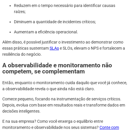
Reduzem em o tempo necessário para identificar causas
raízes;
Diminuem a quantidade de incidentes críticos;
Aumentam a eficiência operacional.
Além disso, é possível justificar o investimento ao demonstrar como
essas práticas sustentam
SLAs
e SLOs, elevam o NPS e fortalecem a
resiliência do negócio.
A observabilidade e monitoramento não
competem, se complementam
Então, enquanto o monitoramento cuida daquilo que você já conhece,
a observabilidade revela o que ainda não está claro.
Comece pequeno, focando na instrumentação de serviços críticos.
Depois, evolua com base em resultados reais e transforme dados em
decisões inteligentes.
E na sua empresa? Como você enxerga o equilíbrio entre
monitoramento e observabilidade nos seus sistemas?
Conte com