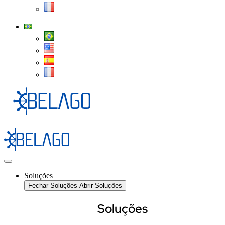
Soluções
Fechar Soluções
Abrir Soluções
Soluções