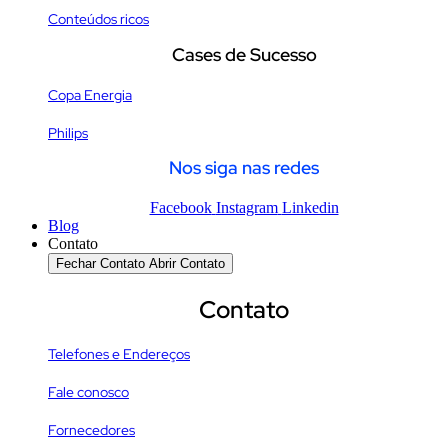
Conteúdos ricos
Cases de Sucesso
Copa Energia
Philips
Nos siga nas redes
Facebook
Instagram
Linkedin
Blog
Contato
Fechar Contato
Abrir Contato
Contato
Telefones e Endereços
Fale conosco
Fornecedores