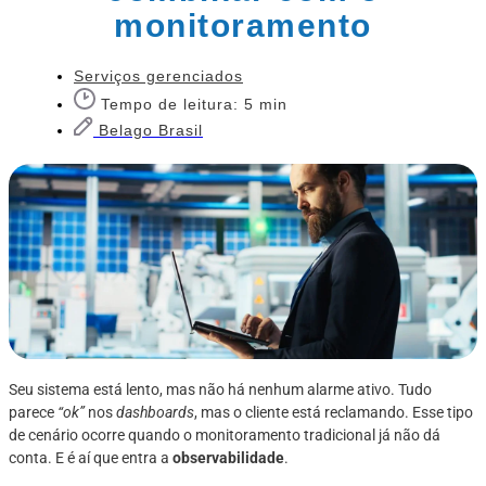
monitoramento
Serviços gerenciados
Tempo de leitura: 5 min
Belago Brasil
Seu sistema está lento, mas não há nenhum alarme ativo. Tudo
parece
“ok”
nos
dashboards
, mas o cliente está reclamando. Esse tipo
de cenário ocorre quando o monitoramento tradicional já não dá
conta. E é aí que entra a
observabilidade
.