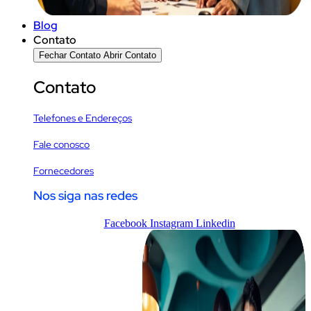
Blog
Contato
Fechar Contato
Abrir Contato
Contato
Telefones e Endereços
Fale conosco
Fornecedores
Nos siga nas redes
Facebook
Instagram
Linkedin