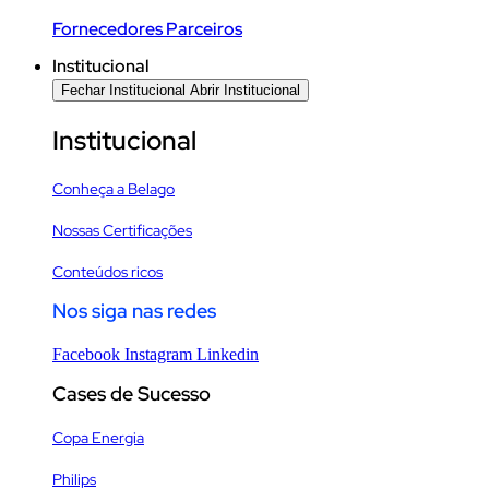
Fornecedores Parceiros
Institucional
Fechar Institucional
Abrir Institucional
Institucional
Conheça a Belago
Nossas Certificações
Conteúdos ricos
Nos siga nas redes
Facebook
Instagram
Linkedin
Cases de Sucesso
Copa Energia
Philips