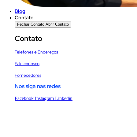
Blog
Contato
Fechar Contato
Abrir Contato
Contato
Telefones e Endereços
Fale conosco
Fornecedores
Nos siga nas redes
Facebook
Instagram
Linkedin