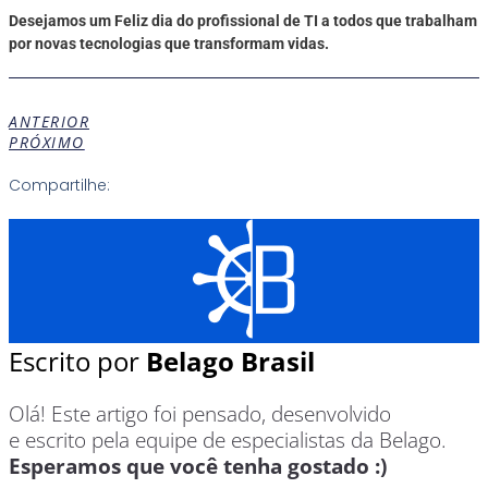
Desejamos um Feliz dia do profissional de TI a todos que trabalham
por novas tecnologias que transformam vidas.
ANTERIOR
PRÓXIMO
Compartilhe:
Escrito por
Belago Brasil
Olá! Este artigo foi pensado, desenvolvido
e escrito pela equipe de especialistas da Belago.
Esperamos que você tenha gostado :)