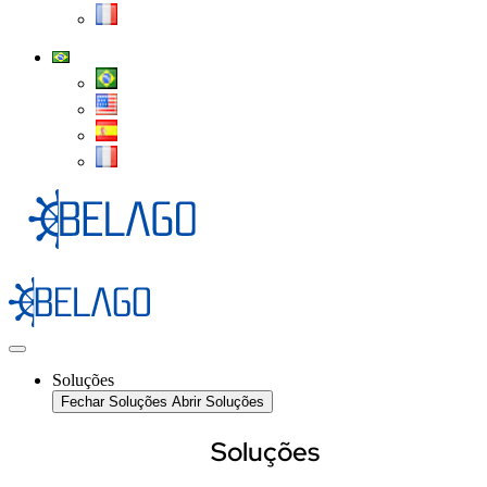
Soluções
Fechar Soluções
Abrir Soluções
Soluções