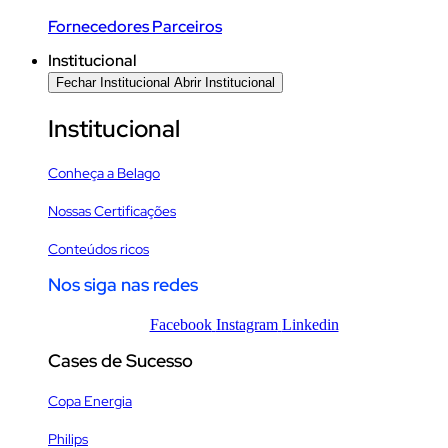
Fornecedores Parceiros
Institucional
Fechar Institucional
Abrir Institucional
Institucional
Conheça a Belago
Nossas Certificações
Conteúdos ricos
Nos siga nas redes
Facebook
Instagram
Linkedin
Cases de Sucesso
Copa Energia
Philips