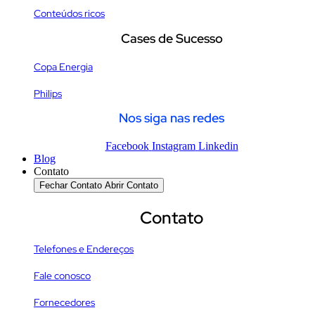
Conteúdos ricos
Cases de Sucesso
Copa Energia
Philips
Nos siga nas redes
Facebook
Instagram
Linkedin
Blog
Contato
Fechar Contato
Abrir Contato
Contato
Telefones e Endereços
Fale conosco
Fornecedores