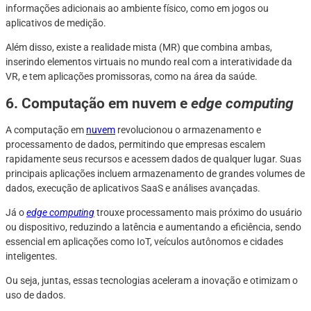
informações adicionais ao ambiente físico, como em jogos ou
aplicativos de medição.
Além disso, existe a realidade mista (MR) que combina ambas,
inserindo elementos virtuais no mundo real com a interatividade da
VR, e tem aplicações promissoras, como na área da saúde.
6. Computação em nuvem e
edge computing
A computação em
nuvem
revolucionou o armazenamento e
processamento de dados, permitindo que empresas escalem
rapidamente seus recursos e acessem dados de qualquer lugar. Suas
principais aplicações incluem armazenamento de grandes volumes de
dados, execução de aplicativos SaaS e análises avançadas.
Já o
edge computing
trouxe processamento mais próximo do usuário
ou dispositivo, reduzindo a latência e aumentando a eficiência, sendo
essencial em aplicações como IoT, veículos autônomos e cidades
inteligentes.
Ou seja, juntas, essas tecnologias aceleram a inovação e otimizam o
uso de dados.