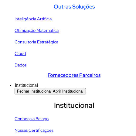
Outras Soluções
Inteligência Artificial
Otimização Matemática
Consultoria Estratégica
Cloud
Dados
Fornecedores Parceiros
Institucional
Fechar Institucional
Abrir Institucional
Institucional
Conheça a Belago
Nossas Certificações