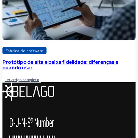
Fábrica de software
Protótipo de alta e baixa fidelidade: diferenças e
quando usar
Ler artigo completo