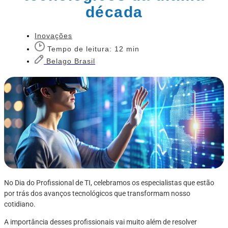
década
Inovações
Tempo de leitura: 12 min
Belago Brasil
No Dia do Profissional de TI, celebramos os especialistas que estão
por trás dos avanços tecnológicos que transformam nosso
cotidiano.
A importância desses profissionais vai muito além de resolver