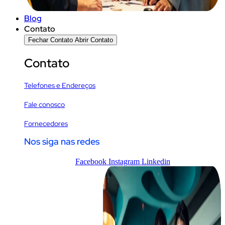
Blog
Contato
Fechar Contato
Abrir Contato
Contato
Telefones e Endereços
Fale conosco
Fornecedores
Nos siga nas redes
Facebook
Instagram
Linkedin