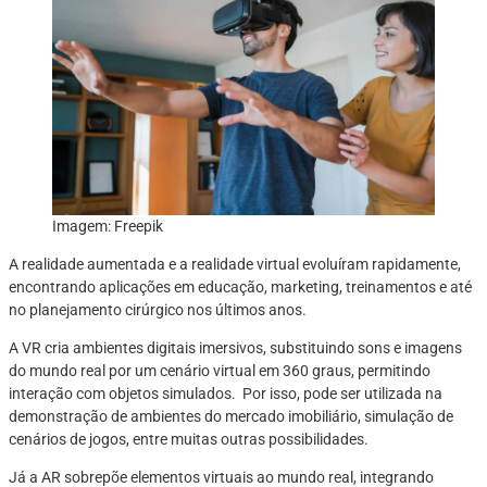
Imagem: Freepik
A realidade aumentada e a realidade virtual evoluíram rapidamente,
encontrando aplicações em educação, marketing, treinamentos e até
no planejamento cirúrgico nos últimos anos.
A VR cria ambientes digitais imersivos, substituindo sons e imagens
do mundo real por um cenário virtual em 360 graus, permitindo
interação com objetos simulados. Por isso, pode ser utilizada na
demonstração de ambientes do mercado imobiliário, simulação de
cenários de jogos, entre muitas outras possibilidades.
Já a AR sobrepõe elementos virtuais ao mundo real, integrando