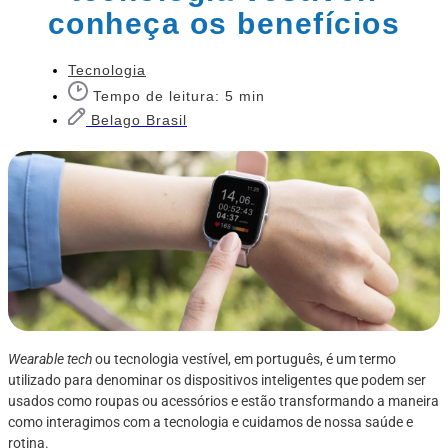
conheça os benefícios
Tecnologia
Tempo de leitura: 5 min
Belago Brasil
Wearable tech
ou tecnologia vestível, em português, é um termo
utilizado para denominar os dispositivos inteligentes que podem ser
usados como roupas ou acessórios e estão transformando a maneira
como interagimos com a tecnologia e cuidamos de nossa saúde e
rotina.