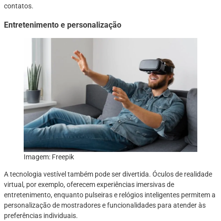
contatos.
Entretenimento e personalização
Imagem: Freepik
A tecnologia vestível também pode ser divertida. Óculos de realidade
virtual, por exemplo, oferecem experiências imersivas de
entretenimento, enquanto pulseiras e relógios inteligentes permitem a
personalização de mostradores e funcionalidades para atender às
preferências individuais.