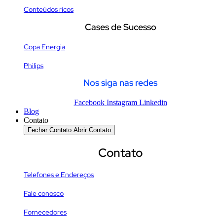
Conteúdos ricos
Cases de Sucesso
Copa Energia
Philips
Nos siga nas redes
Facebook
Instagram
Linkedin
Blog
Contato
Fechar Contato
Abrir Contato
Contato
Telefones e Endereços
Fale conosco
Fornecedores