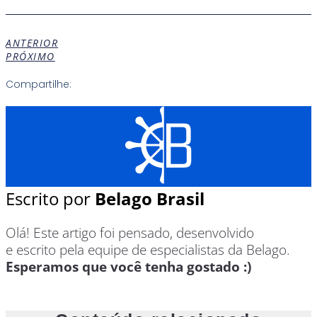
ANTERIOR
PRÓXIMO
Compartilhe:
Escrito por
Belago Brasil
Olá! Este artigo foi pensado, desenvolvido
e escrito pela equipe de especialistas da Belago.
Esperamos que você tenha gostado :)