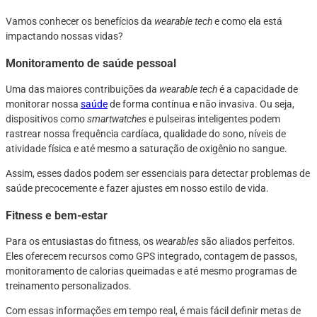
Vamos conhecer os benefícios da
wearable tech
e como ela está
impactando nossas vidas?
Monitoramento de saúde pessoal
Uma das maiores contribuições da
wearable tech
é a capacidade de
monitorar nossa
saúde
de forma contínua e não invasiva. Ou seja,
dispositivos como
smartwatches
e pulseiras inteligentes podem
rastrear nossa frequência cardíaca, qualidade do sono, níveis de
atividade física e até mesmo a saturação de oxigênio no sangue.
Assim, esses dados podem ser essenciais para detectar problemas de
saúde precocemente e fazer ajustes em nosso estilo de vida.
Fitness e bem-estar
Para os entusiastas do fitness, os
wearables
são aliados perfeitos.
Eles oferecem recursos como GPS integrado, contagem de passos,
monitoramento de calorias queimadas e até mesmo programas de
treinamento personalizados.
Com essas informações em tempo real, é mais fácil definir metas de