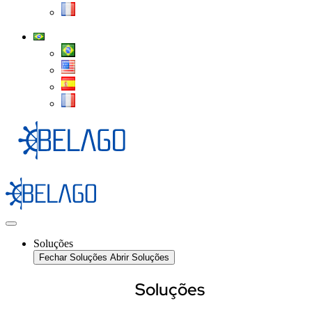
Soluções
Fechar Soluções
Abrir Soluções
Soluções