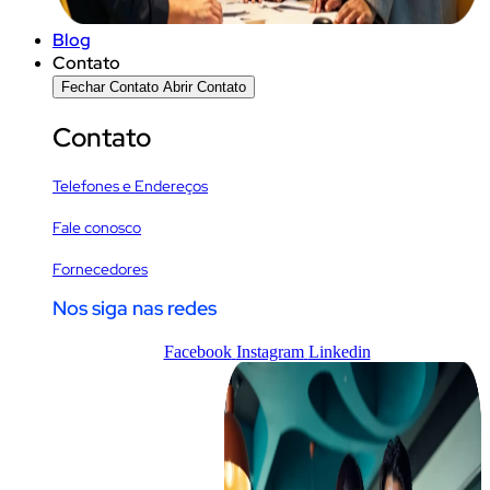
Blog
Contato
Fechar Contato
Abrir Contato
Contato
Telefones e Endereços
Fale conosco
Fornecedores
Nos siga nas redes
Facebook
Instagram
Linkedin