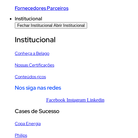
Fornecedores Parceiros
Institucional
Fechar Institucional
Abrir Institucional
Institucional
Conheça a Belago
Nossas Certificações
Conteúdos ricos
Nos siga nas redes
Facebook
Instagram
Linkedin
Cases de Sucesso
Copa Energia
Philips