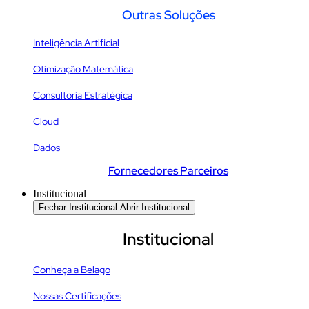
Outras Soluções
Inteligência Artificial
Otimização Matemática
Consultoria Estratégica
Cloud
Dados
Fornecedores Parceiros
Institucional
Fechar Institucional
Abrir Institucional
Institucional
Conheça a Belago
Nossas Certificações