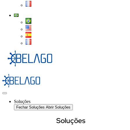
Soluções
Fechar Soluções
Abrir Soluções
Soluções