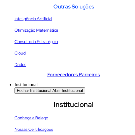
Outras Soluções
Inteligência Artificial
Otimização Matemática
Consultoria Estratégica
Cloud
Dados
Fornecedores Parceiros
Institucional
Fechar Institucional
Abrir Institucional
Institucional
Conheça a Belago
Nossas Certificações