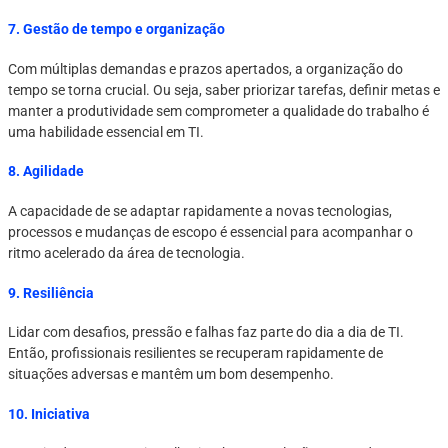
7. Gestão de tempo e organização
Com múltiplas demandas e prazos apertados, a organização do
tempo se torna crucial. Ou seja, saber priorizar tarefas, definir metas e
manter a produtividade sem comprometer a qualidade do trabalho é
uma habilidade essencial em TI.
8. Agilidade
A capacidade de se adaptar rapidamente a novas tecnologias,
processos e mudanças de escopo é essencial para acompanhar o
ritmo acelerado da área de tecnologia.
9. Resiliência
Lidar com desafios, pressão e falhas faz parte do dia a dia de TI.
Então, profissionais resilientes se recuperam rapidamente de
situações adversas e mantêm um bom desempenho.
10. Iniciativa