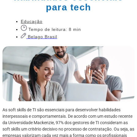
para tech
Educação
Tempo de leitura: 8 min
Belago Brasil
As soft skills de TI são essenciais para desenvolver habilidades
interpessoais e comportamentais. De acordo com um estudo recente
da Universidade Mackenzie, 97% dos gestores de TI consideram as
soft skills um critério decisivo no processo de contratação. Ou seja, as
empresas valorizam cada vez mais a forma como os profissionais