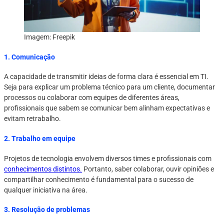
Imagem: Freepik
1. Comunicação
A capacidade de transmitir ideias de forma clara é essencial em TI.
Seja para explicar um problema técnico para um cliente, documentar
processos ou colaborar com equipes de diferentes áreas,
profissionais que sabem se comunicar bem alinham expectativas e
evitam retrabalho.
2. Trabalho em equipe
Projetos de tecnologia envolvem diversos times e profissionais com
conhecimentos distintos.
Portanto, saber colaborar, ouvir opiniões e
compartilhar conhecimento é fundamental para o sucesso de
qualquer iniciativa na área.
3. Resolução de problemas