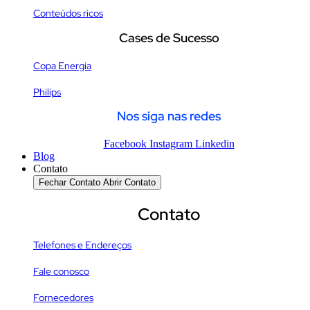
Conteúdos ricos
Cases de Sucesso
Copa Energia
Philips
Nos siga nas redes
Facebook
Instagram
Linkedin
Blog
Contato
Fechar Contato
Abrir Contato
Contato
Telefones e Endereços
Fale conosco
Fornecedores