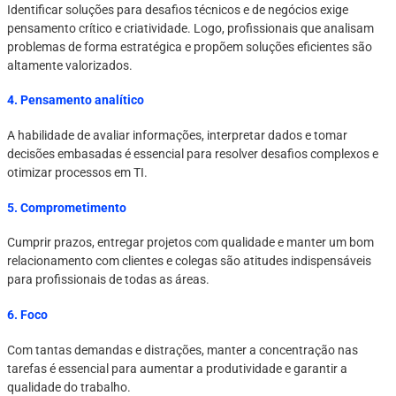
Identificar soluções para desafios técnicos e de negócios exige
pensamento crítico e criatividade. Logo, profissionais que analisam
problemas de forma estratégica e propõem soluções eficientes são
altamente valorizados.
4. Pensamento analítico
A habilidade de avaliar informações, interpretar dados e tomar
decisões embasadas é essencial para resolver desafios complexos e
otimizar processos em TI.
5. Comprometimento
Cumprir prazos, entregar projetos com qualidade e manter um bom
relacionamento com clientes e colegas são atitudes indispensáveis
para profissionais de todas as áreas.
6. Foco
Com tantas demandas e distrações, manter a concentração nas
tarefas é essencial para aumentar a produtividade e garantir a
qualidade do trabalho.