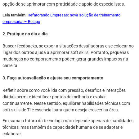
opção de se aprimorar com praticidade e apoio de especialistas.
Leia também:
Refatorando Empresas: nova solução de treinamento
empresarial – Belago
2. Pratique no dia a dia
Buscar feedbacks, se expor a situações desafiadoras e se colocar no
lugar dos outros ajuda a aprimorar soft skills. Portanto, pequenas
mudanças no comportamento podem gerar grandes impactos na
carreira.
3. Faça autoavaliação e ajuste seu comportamento
Refletir sobre como você lida com pressão, desafios e interações
diárias permite identificar pontos de melhoria e evoluir
continuamente. Nesse sentido, equilibrar habilidades técnicas com
soft skills de TI é essencial para quem deseja crescer na área.
Em suma o futuro da tecnologia não depende apenas de habilidades
técnicas, mas também da capacidade humana de se adaptar e
colaborar.