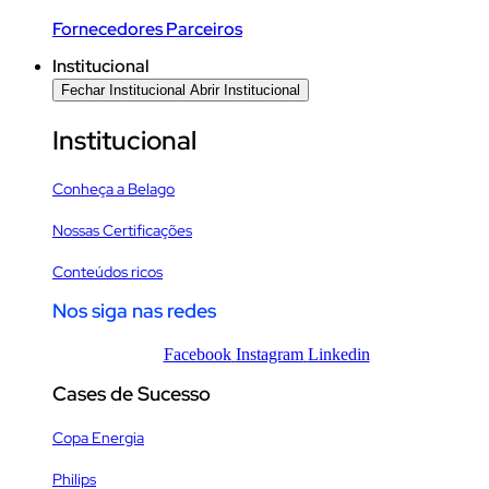
Fornecedores Parceiros
Institucional
Fechar Institucional
Abrir Institucional
Institucional
Conheça a Belago
Nossas Certificações
Conteúdos ricos
Nos siga nas redes
Facebook
Instagram
Linkedin
Cases de Sucesso
Copa Energia
Philips