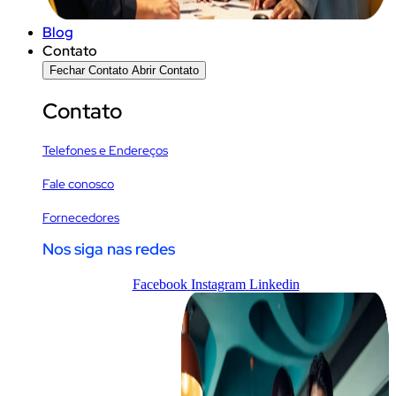
Blog
Contato
Fechar Contato
Abrir Contato
Contato
Telefones e Endereços
Fale conosco
Fornecedores
Nos siga nas redes
Facebook
Instagram
Linkedin