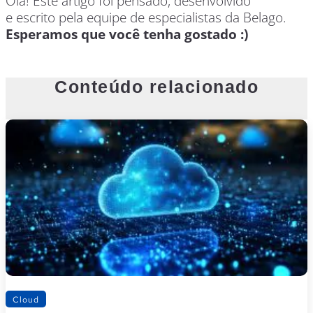
Olá! Este artigo foi pensado, desenvolvido
e escrito pela equipe de especialistas da Belago.
Esperamos que você tenha gostado :)
Conteúdo relacionado
Cloud