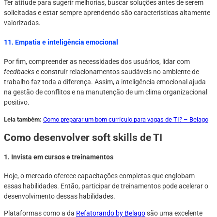
Ter atitude para sugerir melhorias, buscar soluções antes de serem
solicitadas e estar sempre aprendendo são características altamente
valorizadas.
11. Empatia e inteligência emocional
Por fim, compreender as necessidades dos usuários, lidar com
feedbacks
e construir relacionamentos saudáveis no ambiente de
trabalho faz toda a diferença. Assim, a inteligência emocional ajuda
na gestão de conflitos e na manutenção de um clima organizacional
positivo.
Leia também:
Como preparar um bom currículo para vagas de TI? – Belago
Como desenvolver soft skills de TI
1. Invista em cursos e treinamentos
Hoje, o mercado oferece capacitações completas que englobam
essas habilidades. Então, participar de treinamentos pode acelerar o
desenvolvimento dessas habilidades.
Plataformas como a da
Refatorando by Belago
são uma excelente