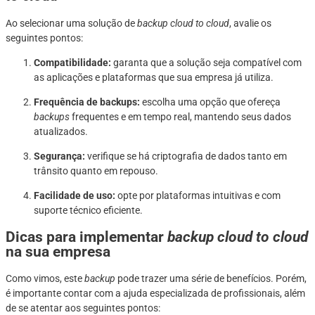
Ao selecionar uma solução de
backup cloud to cloud
, avalie os
seguintes pontos:
Compatibilidade:
garanta que a solução seja compatível com
as aplicações e plataformas que sua empresa já utiliza.
Frequência de backups:
escolha uma opção que ofereça
backups
frequentes e em tempo real, mantendo seus dados
atualizados.
Segurança:
verifique se há criptografia de dados tanto em
trânsito quanto em repouso.
Facilidade de uso:
opte por plataformas intuitivas e com
suporte técnico eficiente.
Dicas para implementar
backup cloud to cloud
na sua empresa
Como vimos, este
backup
pode trazer uma série de benefícios. Porém,
é importante contar com a ajuda especializada de profissionais, além
de se atentar aos seguintes pontos: