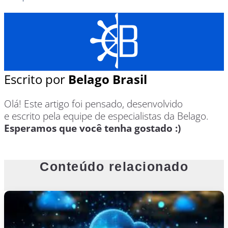
Escrito por
Belago Brasil
Olá! Este artigo foi pensado, desenvolvido
e escrito pela equipe de especialistas da Belago.
Esperamos que você tenha gostado :)
Conteúdo relacionado