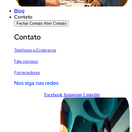
Blog
Contato
Fechar Contato
Abrir Contato
Contato
Telefones e Endereços
Fale conosco
Fornecedores
Nos siga nas redes
Facebook
Instagram
Linkedin