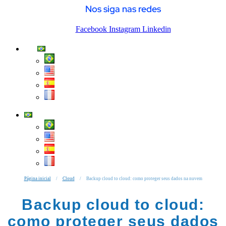
Nos siga nas redes
Facebook
Instagram
Linkedin
Página inicial
/
Cloud
/
Backup cloud to cloud: como proteger seus dados na nuvem
Backup cloud to cloud:
como proteger seus dados