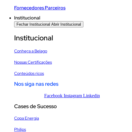
Fornecedores Parceiros
Institucional
Fechar Institucional
Abrir Institucional
Institucional
Conheça a Belago
Nossas Certificações
Conteúdos ricos
Nos siga nas redes
Facebook
Instagram
Linkedin
Cases de Sucesso
Copa Energia
Philips