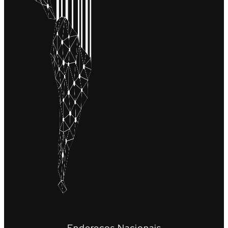
Endereços Nacionais