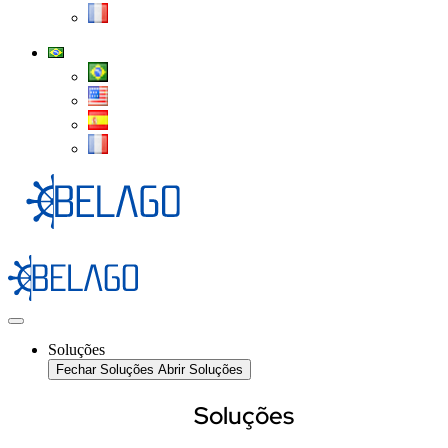
Soluções
Fechar Soluções
Abrir Soluções
Soluções