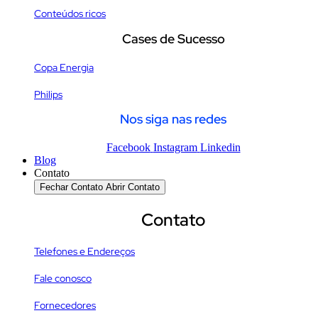
Conteúdos ricos
Cases de Sucesso
Copa Energia
Philips
Nos siga nas redes
Facebook
Instagram
Linkedin
Blog
Contato
Fechar Contato
Abrir Contato
Contato
Telefones e Endereços
Fale conosco
Fornecedores