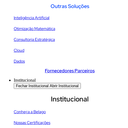
Outras Soluções
Inteligência Artificial
Otimização Matemática
Consultoria Estratégica
Cloud
Dados
Fornecedores Parceiros
Institucional
Fechar Institucional
Abrir Institucional
Institucional
Conheça a Belago
Nossas Certificações