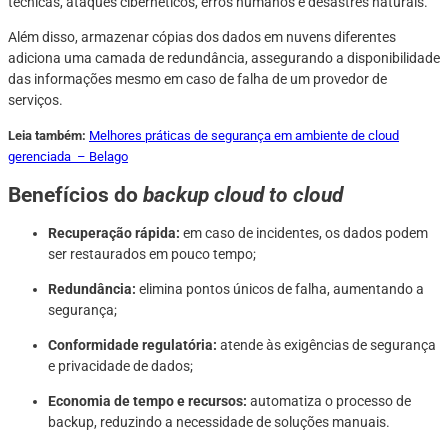
técnicas, ataques cibernéticos, erros humanos e desastres naturais.
Além disso, armazenar cópias dos dados em nuvens diferentes
adiciona uma camada de redundância, assegurando a disponibilidade
das informações mesmo em caso de falha de um provedor de
serviços.
Leia também:
Melhores práticas de segurança em ambiente de cloud
gerenciada – Belago
Benefícios do
backup cloud to cloud
Recuperação rápida:
em caso de incidentes, os dados podem
ser restaurados em pouco tempo;
Redundância:
elimina pontos únicos de falha, aumentando a
segurança;
Conformidade regulatória:
atende às exigências de segurança
e privacidade de dados;
Economia de tempo e recursos:
automatiza o processo de
backup, reduzindo a necessidade de soluções manuais.