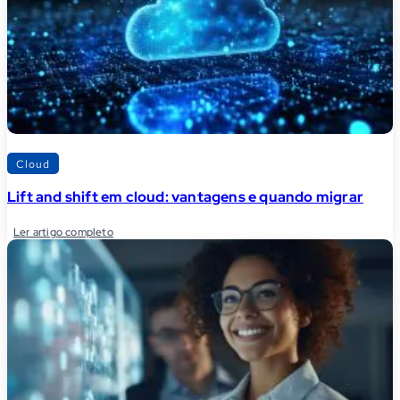
Cloud
Lift and shift em cloud: vantagens e quando migrar
Ler artigo completo