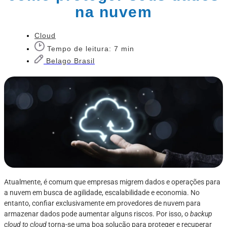
na nuvem
Cloud
Tempo de leitura: 7 min
Belago Brasil
Atualmente, é comum que empresas migrem dados e operações para
a nuvem em busca de agilidade, escalabilidade e economia. No
entanto, confiar exclusivamente em provedores de nuvem para
armazenar dados pode aumentar alguns riscos. Por isso, o
backup
cloud to cloud
torna-se uma boa solução para proteger e recuperar