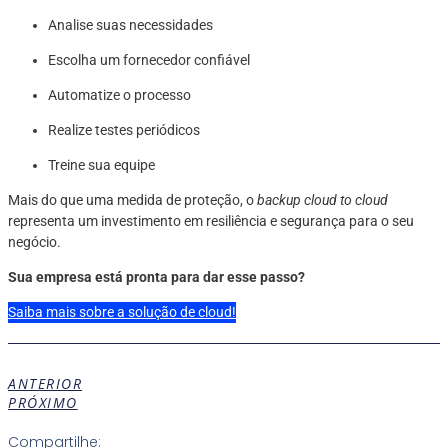
Analise suas necessidades
Escolha um fornecedor confiável
Automatize o processo
Realize testes periódicos
Treine sua equipe
Mais do que uma medida de proteção, o
backup cloud to cloud
representa um investimento em resiliência e segurança para o seu
negócio.
Sua empresa está pronta para dar esse passo?
Saiba mais sobre a solução de cloud!
ANTERIOR
PRÓXIMO
Compartilhe: