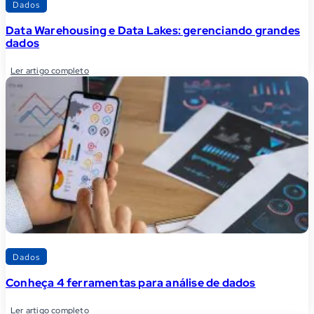
Dados
Data Warehousing e Data Lakes: gerenciando grandes
dados
Ler artigo completo
Dados
Conheça 4 ferramentas para análise de dados
Ler artigo completo