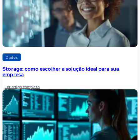
Dados
Storage: como escolher a solução ideal para sua
empresa
Ler artigo completo