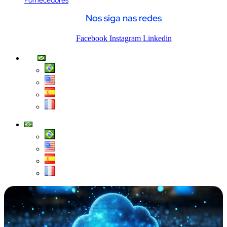
Fornecedores
Nos siga nas redes
Facebook
Instagram
Linkedin