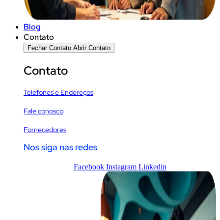
Blog
Contato
Fechar Contato
Abrir Contato
Contato
Telefones e Endereços
Fale conosco
Fornecedores
Nos siga nas redes
Facebook
Instagram
Linkedin