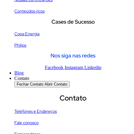
Conteúdos ricos
Cases de Sucesso
Copa Energia
Philips
Nos siga nas redes
Facebook
Instagram
Linkedin
Blog
Contato
Fechar Contato
Abrir Contato
Contato
Telefones e Endereços
Fale conosco