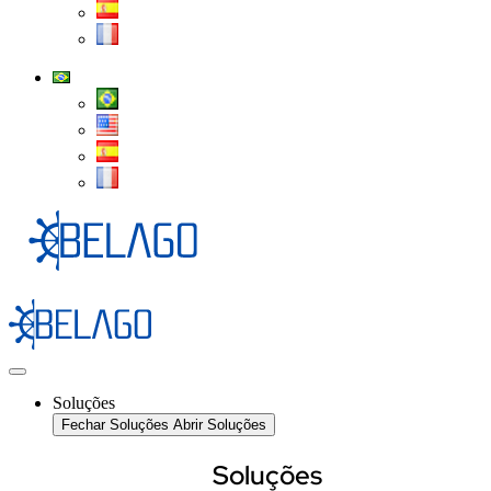
Soluções
Fechar Soluções
Abrir Soluções
Soluções