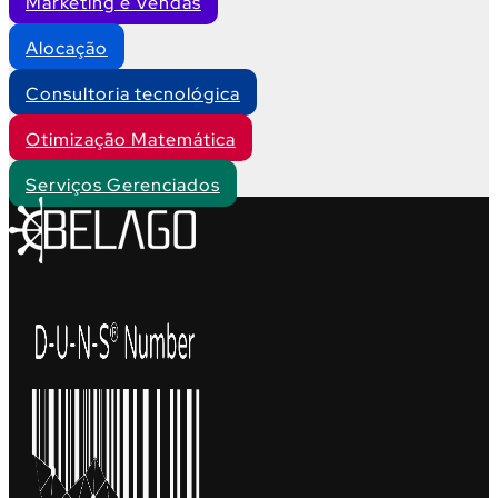
Marketing e Vendas
Alocação
Consultoria tecnológica
Otimização Matemática
Serviços Gerenciados