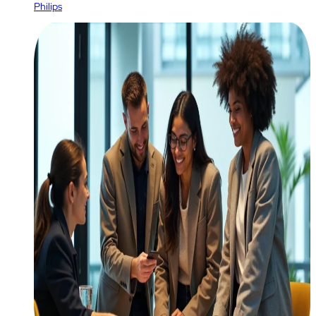
Philips