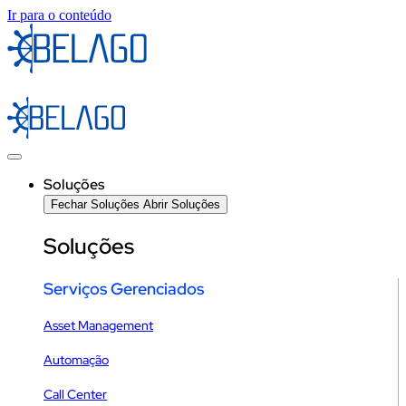
Ir para o conteúdo
Soluções
Fechar Soluções
Abrir Soluções
Soluções
Serviços Gerenciados
Asset Management
Automação
Call Center