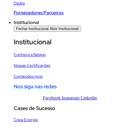
Dados
Fornecedores Parceiros
Institucional
Fechar Institucional
Abrir Institucional
Institucional
Conheça a Belago
Nossas Certificações
Conteúdos ricos
Nos siga nas redes
Facebook
Instagram
Linkedin
Cases de Sucesso
Copa Energia