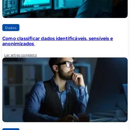
Dados
Como classificar dados identificáveis, sensíveis e
anonimizados
Ler artigo completo