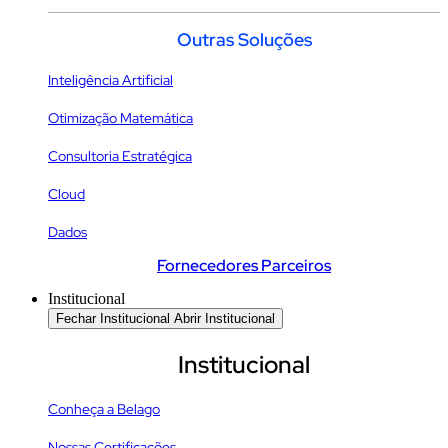
Outras Soluções
Inteligência Artificial
Otimização Matemática
Consultoria Estratégica
Cloud
Dados
Fornecedores Parceiros
Institucional
Fechar Institucional
Abrir Institucional
Institucional
Conheça a Belago
Nossas Certificações