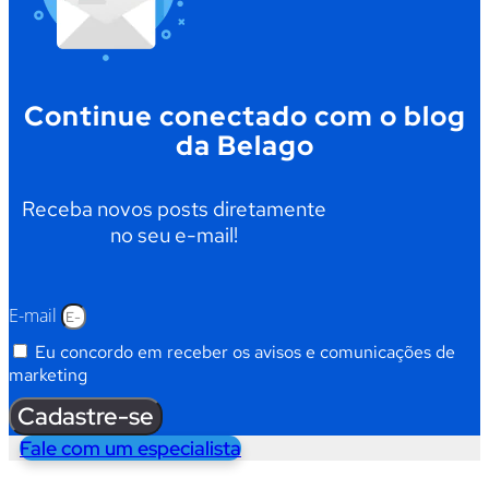
Continue conectado com o blog
da Belago
Receba novos posts diretamente
no seu e-mail!
E-mail
Eu concordo em receber os avisos e comunicações de
marketing
Cadastre-se
Fale com um especialista