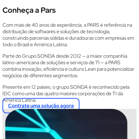
Conheça a Pars
Com mais de 40 anos de experiência, a PARS é referência na
distribuição de softwares e soluções de tecnologia,
construindo parcerias sólidas e duradouras com empresas em
todo o Brasil e América Latina.
Parte do Grupo SONDA desde 2012 — a maior companhia
latino-americana de soluções e serviços de TI — a PARS
combina inovação, eficiência e cultura Lean para potencializar
negócios de diferentes segmentos.
Presente em 12 países, o grupo SONDA é reconhecido pela
IDC como uma das quatro maiores corporações de TI da
América Latina.
Contrate uma solução agora