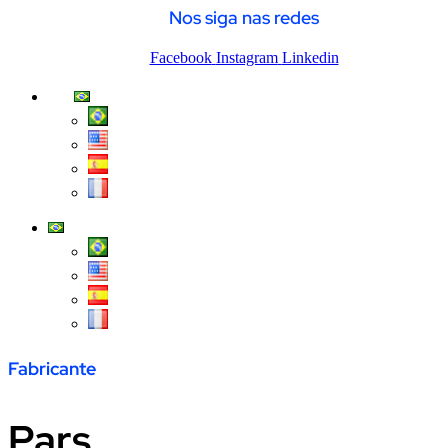
Nos siga nas redes
Facebook
Instagram
Linkedin
Fabricante
Pars