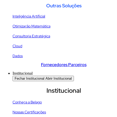
Outras Soluções
Inteligência Artificial
Otimização Matemática
Consultoria Estratégica
Cloud
Dados
Fornecedores Parceiros
Institucional
Fechar Institucional
Abrir Institucional
Institucional
Conheça a Belago
Nossas Certificações