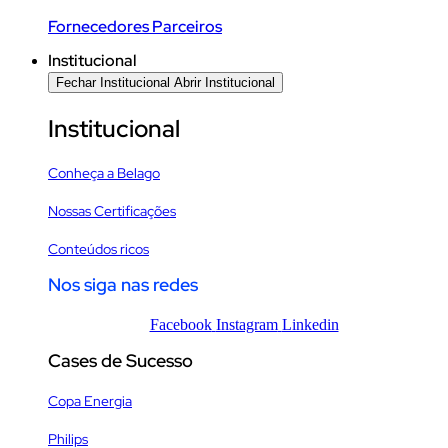
Fornecedores Parceiros
Institucional
Fechar Institucional
Abrir Institucional
Institucional
Conheça a Belago
Nossas Certificações
Conteúdos ricos
Nos siga nas redes
Facebook
Instagram
Linkedin
Cases de Sucesso
Copa Energia
Philips