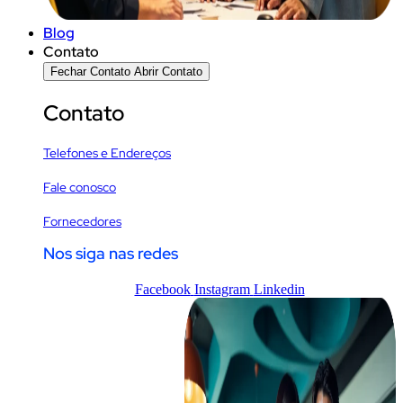
Blog
Contato
Fechar Contato
Abrir Contato
Contato
Telefones e Endereços
Fale conosco
Fornecedores
Nos siga nas redes
Facebook
Instagram
Linkedin