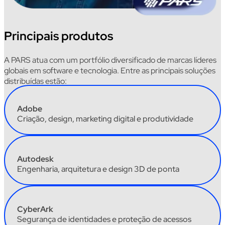
Principais produtos
A PARS atua com um portfólio diversificado de marcas líderes
globais em software e tecnologia. Entre as principais soluções
distribuídas estão:
Adobe
Criação, design, marketing digital e produtividade
Autodesk
Engenharia, arquitetura e design 3D de ponta
CyberArk
Segurança de identidades e proteção de acessos