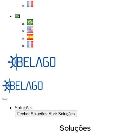
Soluções
Fechar Soluções
Abrir Soluções
Soluções