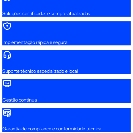
Soluções certificadas e sempre atualizadas
Implementação rápida e segura
Suporte técnico especializado e local
G
estão contínua
Garantia de compliance e conformidade técnica.