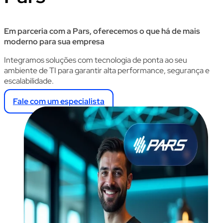
Em parceria com a Pars, oferecemos o que há de mais
moderno para sua empresa
Integramos soluções com tecnologia de ponta ao seu
ambiente de TI para garantir alta performance, segurança e
escalabilidade.
Fale com um especialista