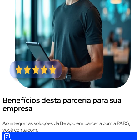
Benefícios desta parceria para sua
empresa
Ao integrar as soluções da
Belago
em parceria com a PARS,
você conta com: