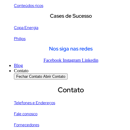
Conteúdos ricos
Cases de Sucesso
Copa Energia
Philips
Nos siga nas redes
Facebook
Instagram
Linkedin
Blog
Contato
Fechar Contato
Abrir Contato
Contato
Telefones e Endereços
Fale conosco
Fornecedores