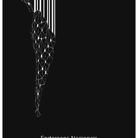
Endereços Nacionais