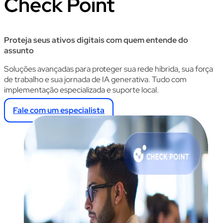
Check Point
Proteja seus ativos digitais com quem entende do
assunto
Soluções avançadas para proteger sua rede híbrida, sua força
de trabalho e sua jornada de IA generativa. Tudo com
implementação especializada e suporte local.
Fale com um especialista