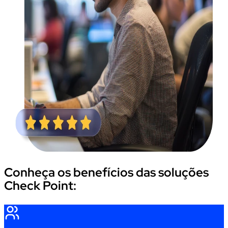
Conheça os benefícios das soluções
Check Point: