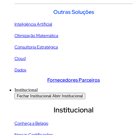
Outras Soluções
Inteligência Artificial
Otimização Matemática
Consultoria Estratégica
Cloud
Dados
Fornecedores Parceiros
Institucional
Fechar Institucional
Abrir Institucional
Institucional
Conheça a Belago
Nossas Certificações