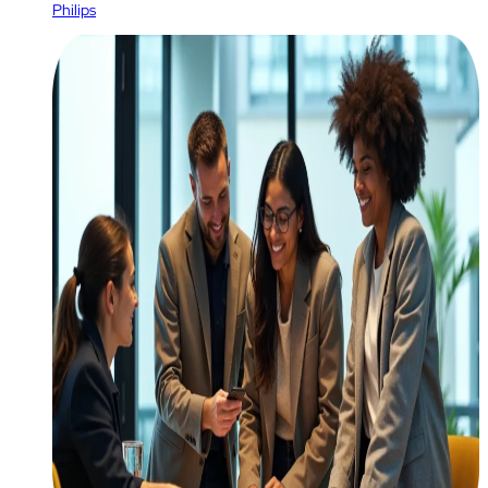
Philips