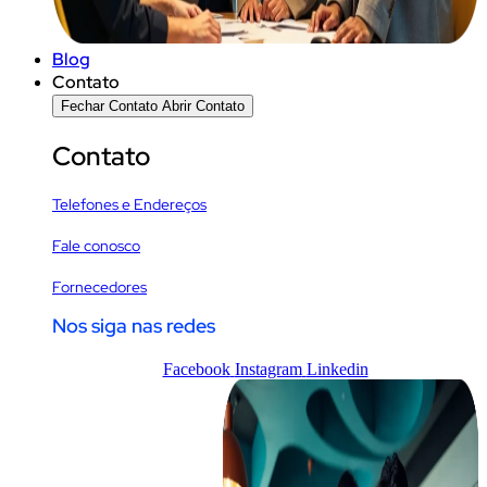
Blog
Contato
Fechar Contato
Abrir Contato
Contato
Telefones e Endereços
Fale conosco
Fornecedores
Nos siga nas redes
Facebook
Instagram
Linkedin