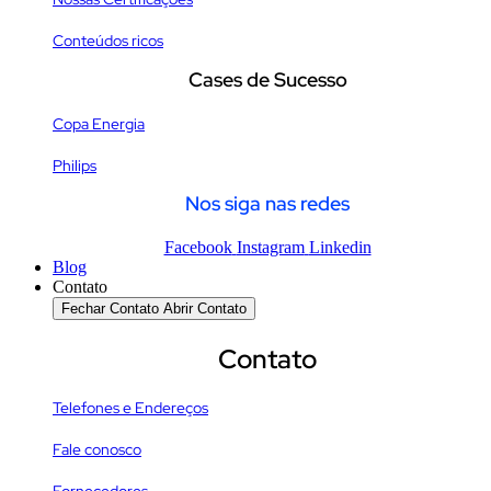
Conteúdos ricos
Cases de Sucesso
Copa Energia
Philips
Nos siga nas redes
Facebook
Instagram
Linkedin
Blog
Contato
Fechar Contato
Abrir Contato
Contato
Telefones e Endereços
Fale conosco