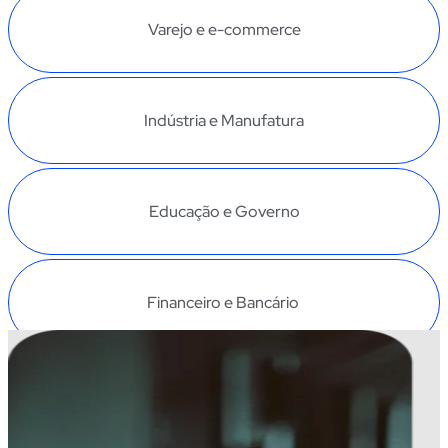
Varejo e e-commerce
Indústria e Manufatura
Educação e Governo
Financeiro e Bancário