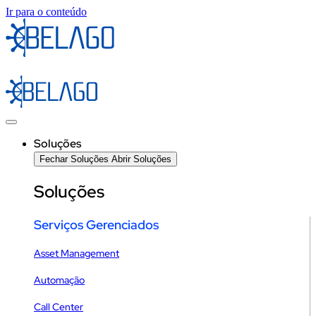
Ir para o conteúdo
Soluções
Fechar Soluções
Abrir Soluções
Soluções
Serviços Gerenciados
Asset Management
Automação
Call Center