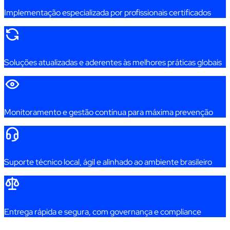
Implementação especializada por profissionais certificados
Soluções atualizadas e aderentes às melhores práticas globais
Monitoramento e gestão contínua para máxima prevenção
Suporte técnico local, ágil e alinhado ao ambiente brasileiro
Entrega rápida e segura, com governança e compliance