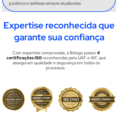
positivos e defesas sempre atualizadas
Expertise reconhecida que
garante sua confiança
C
om expertise comprovada
, a
Belago
possui
4
certificações ISO
reconhecidas pela UAF e IAF, que
asseguram qualidade e segurança em todos os
processos.