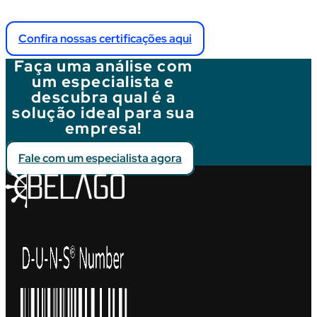
Confira nossas certificações aqui
Faça uma análise com
um especialista e
descubra qual é a
solução ideal para sua
empresa!
Fale com um especialista agora