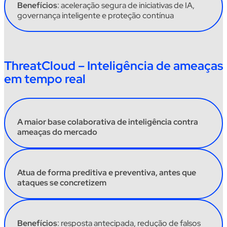
Benefícios
:
aceleração segura de iniciativas de IA,
governança inteligente e proteção contínua
ThreatCloud – Inteligência de ameaças
em tempo real
A maior base colaborativa de inteligência contra
ameaças do mercado
Atua de forma preditiva e preventiva, antes que
ataques se concretizem
Benefícios
:
resposta antecipada, redução de falsos