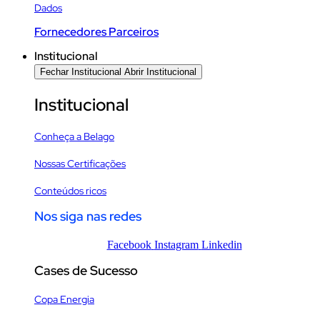
Dados
Fornecedores Parceiros
Institucional
Fechar Institucional
Abrir Institucional
Institucional
Conheça a Belago
Nossas Certificações
Conteúdos ricos
Nos siga nas redes
Facebook
Instagram
Linkedin
Cases de Sucesso
Copa Energia