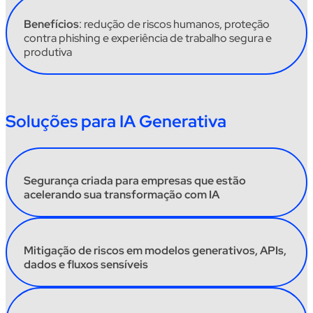
Benefícios
:
redução de riscos humanos, proteção
contra
phishing
e experiência de trabalho segura e
produtiva
Soluções para IA Generativa
Segurança criada para empresas que estão
acelerando sua transformação com IA
Mitigação de riscos em modelos generativos, APIs,
dados e fluxos sensíveis