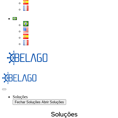
Soluções
Fechar Soluções
Abrir Soluções
Soluções