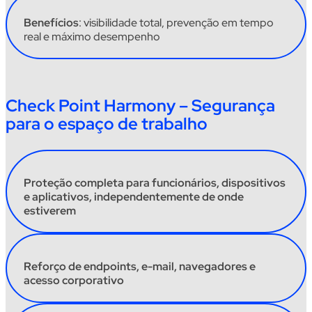
Benefícios
:
visibilidade total, prevenção em tempo
real e máximo desempenho
Check Point Harmony – Segurança
para o espaço de trabalho
Proteção completa para funcionários, dispositivos
e aplicativos, independentemente de onde
estiverem
Reforç
o de
endpoints
, e-mail, navegadores e
acesso corporativo