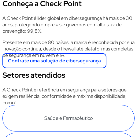
Conheça a Check Point
A Check Point é líder global em cibersegurança há mais de 30
anos, protegendo empresas e governos com alta taxa de
prevenção: 99,8%.
Presente em mais de 80 países, a marca é reconhecida por sua
inovação contínua, desde o firewall até plataformas completas
de segurança em nuvem e IA.
Contrate uma solução de cibersegurança
Setores atendidos
A
Check
Point é referência em segurança para setores que
exigem resiliência, conformidade e máxima disponibilidade,
como:
Saúde e Farmacêutico