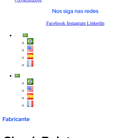
Fornecedores
Nos siga nas redes
Facebook
Instagram
Linkedin
Fabricante