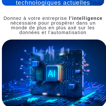
technologiques actuelles
Donnez à votre entreprise
l'intelligence
nécessaire pour prospérer dans un
monde de plus en plus axé sur les
données et l'automatisation