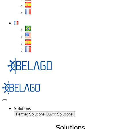
Solutions
Fermer Solutions
Ouvrir Solutions
Solutions