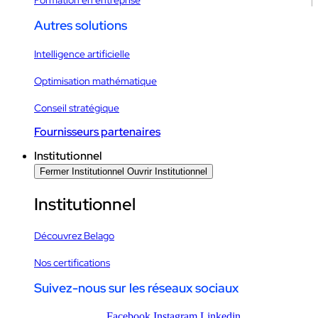
Autres solutions
Intelligence artificielle
Optimisation mathématique
Conseil stratégique
Fournisseurs partenaires
Institutionnel
Fermer Institutionnel
Ouvrir Institutionnel
Institutionnel
Découvrez Belago
Nos certifications
Suivez-nous sur les réseaux sociaux
Facebook
Instagram
Linkedin