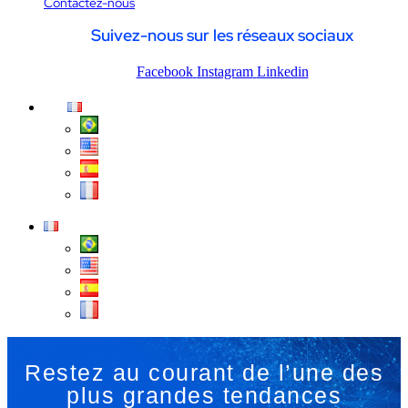
Contactez-nous
Suivez-nous sur les réseaux sociaux
Facebook
Instagram
Linkedin
Restez au courant de l’une des
plus grandes tendances