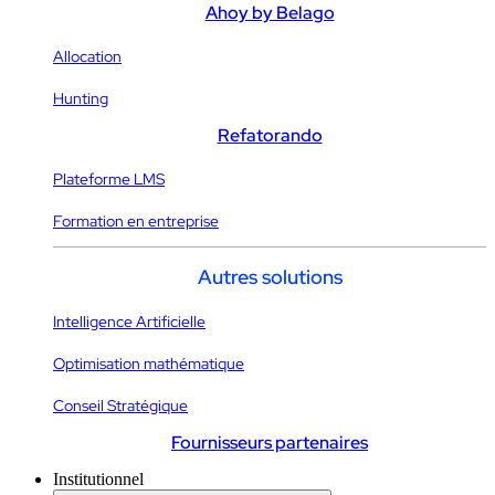
Ahoy by Belago
Allocation
Hunting
Refatorando
Plateforme LMS
Formation en entreprise
Autres solutions
Intelligence Artificielle
Optimisation mathématique
Conseil Stratégique
Fournisseurs partenaires
Institutionnel