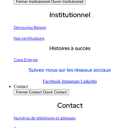
Fermer Institutionnel
Ouvrir Institutionnel
Institutionnel
Découvrez Belago
Nos certifications
Histoires à succès
Copa Energia
Suivez-nous sur les réseaux sociaux
Facebook
Instagram
Linkedin
Contact
Fermer Contact
Ouvrir Contact
Contact
Numéros de téléphone et adresses