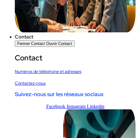
Contact
Fermer Contact
Ouvrir Contact
Contact
Numéros de téléphone et adresses
Contactez-nous
Suivez-nous sur les réseaux sociaux
Facebook
Instagram
Linkedin