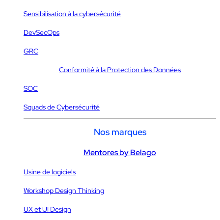
Sensibilisation à la cybersécurité
DevSecOps
GRC
Conformité à la Protection des Données
SOC
Squads de Cybersécurité
Nos marques
Mentores by Belago
Usine de logiciels
Workshop Design Thinking
UX et UI Design