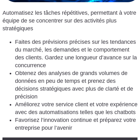
Automatisez les tâches répétitives, permettant à votre
équipe de se concentrer sur des activités plus
stratégiques
Faites des prévisions précises sur les tendances
du marché, les demandes et le comportement
des clients. Gardez une longueur d’avance sur la
concurrence
Obtenez des analyses de grands volumes de
données en peu de temps et prenez des
décisions stratégiques avec plus de clarté et de
précision
Améliorez votre service client et votre expérience
avec des automatisations telles que les chatbots
Favorisez l’innovation continue et préparez votre
entreprise pour l’avenir