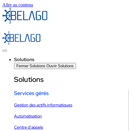
Aller au contenu
Solutions
Fermer Solutions
Ouvrir Solutions
Solutions
Services gérés
Gestion des actifs informatiques
Automatisation
Centre d’appels