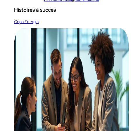
Histoires à succès
Copa Energia