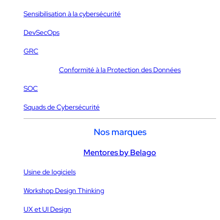
Sensibilisation à la cybersécurité
DevSecOps
GRC
Conformité à la Protection des Données
SOC
Squads de Cybersécurité
Nos marques
Mentores by Belago
Usine de logiciels
Workshop Design Thinking
UX et UI Design