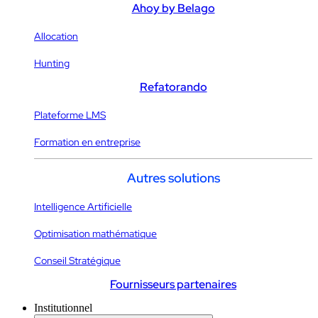
Ahoy by Belago
Allocation
Hunting
Refatorando
Plateforme LMS
Formation en entreprise
Autres solutions
Intelligence Artificielle
Optimisation mathématique
Conseil Stratégique
Fournisseurs partenaires
Institutionnel