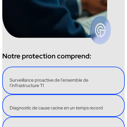
Notre protection comprend:
Surveillance
proactive
de
l’ensemble
de
l’infrastructure
TI
Diagnostic
de cause
racine
en
un
temps
record