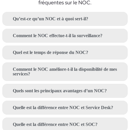
fréquentes
sur
le
NOC.
Qu’est-ce qu’un NOC et à quoi sert-il?
Comment le NOC effectue-t-il la surveillance?
Quel est le temps de réponse du NOC?
Comment le NOC améliore-t-il la disponibilité de mes
services?
Quels sont les principaux avantages d’un NOC?
Quelle est la différence entre NOC et Service Desk?
Quelle est la différence entre NOC et SOC?