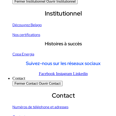
Fermer Institutionnel
Ouvrir Institutionnel
Institutionnel
Découvrez Belago
Nos certifications
Histoires à succès
Copa Energia
Suivez-nous sur les réseaux sociaux
Facebook
Instagram
Linkedin
Contact
Fermer Contact
Ouvrir Contact
Contact
Numéros de téléphone et adresses