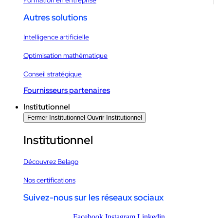
Autres solutions
Intelligence artificielle
Optimisation mathématique
Conseil stratégique
Fournisseurs partenaires
Institutionnel
Fermer Institutionnel
Ouvrir Institutionnel
Institutionnel
Découvrez Belago
Nos certifications
Suivez-nous sur les réseaux sociaux
Facebook
Instagram
Linkedin