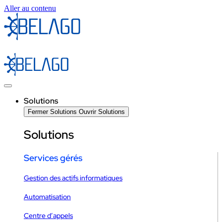
Aller au contenu
Solutions
Fermer Solutions
Ouvrir Solutions
Solutions
Services gérés
Gestion des actifs informatiques
Automatisation
Centre d’appels