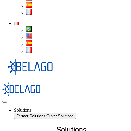
Solutions
Fermer Solutions
Ouvrir Solutions
Solutions