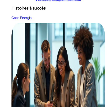
Histoires à succès
Copa Energia