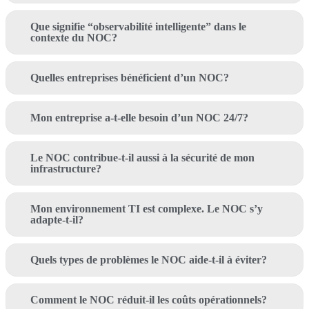
Que signifie “observabilité intelligente” dans le
contexte du NOC?
Quelles entreprises bénéficient d’un NOC?
Mon entreprise a-t-elle besoin d’un NOC 24/7?
Le NOC contribue-t-il aussi à la sécurité de mon
infrastructure?
Mon environnement TI est complexe. Le NOC s’y
adapte-t-il?
Quels types de problèmes le NOC aide-t-il à éviter?
Comment le NOC réduit-il les coûts opérationnels?