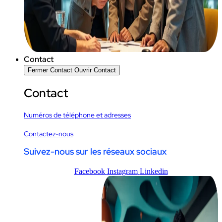
Contact
Fermer Contact
Ouvrir Contact
Contact
Numéros de téléphone et adresses
Contactez-nous
Suivez-nous sur les réseaux sociaux
Facebook
Instagram
Linkedin