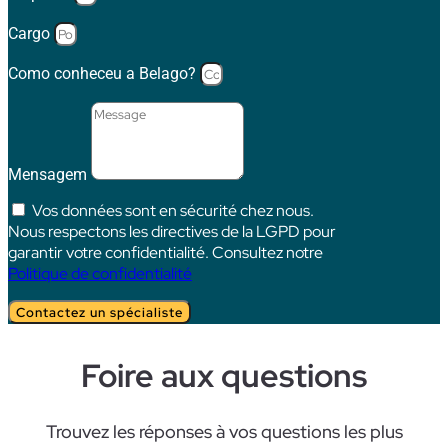
Cargo
Como conheceu a Belago?
Mensagem
Vos données sont en sécurité chez nous.
Nous respectons les directives de la LGPD pour
garantir votre confidentialité. Consultez notre
Politique de confidentialité
Contactez un spécialiste
Foire aux questions
Trouvez
les
réponses
à
vos
questions
les
plus