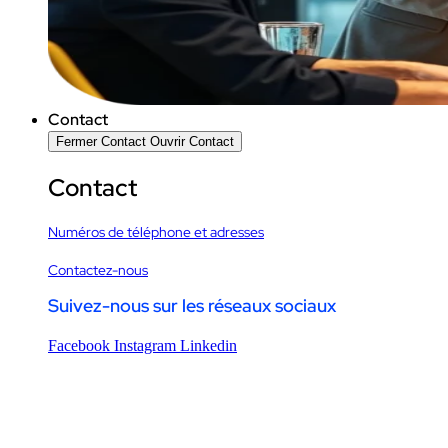
Contact
Fermer Contact
Ouvrir Contact
Contact
Numéros de téléphone et adresses
Contactez-nous
Suivez-nous sur les réseaux sociaux
Facebook
Instagram
Linkedin