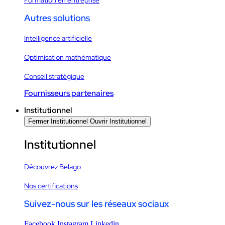
Autres solutions
Intelligence artificielle
Optimisation mathématique
Conseil stratégique
Fournisseurs partenaires
Institutionnel
Fermer Institutionnel
Ouvrir Institutionnel
Institutionnel
Découvrez Belago
Nos certifications
Suivez-nous sur les réseaux sociaux
Facebook
Instagram
Linkedin