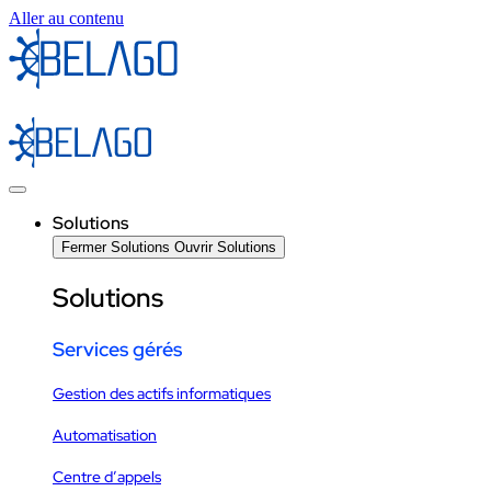
Aller au contenu
Solutions
Fermer Solutions
Ouvrir Solutions
Solutions
Services gérés
Gestion des actifs informatiques
Automatisation
Centre d’appels