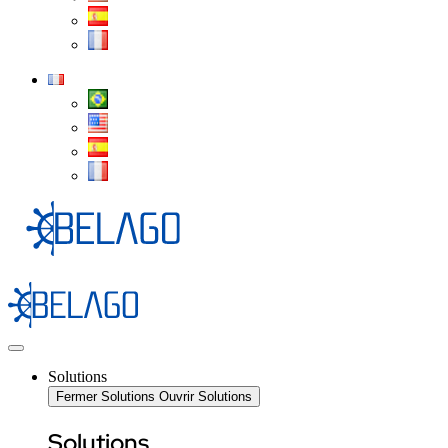
Solutions
Fermer Solutions
Ouvrir Solutions
Solutions