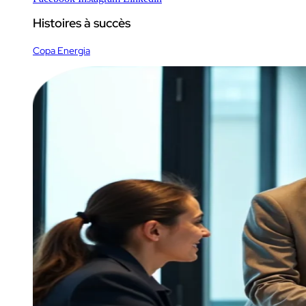
Histoires à succès
Copa Energia