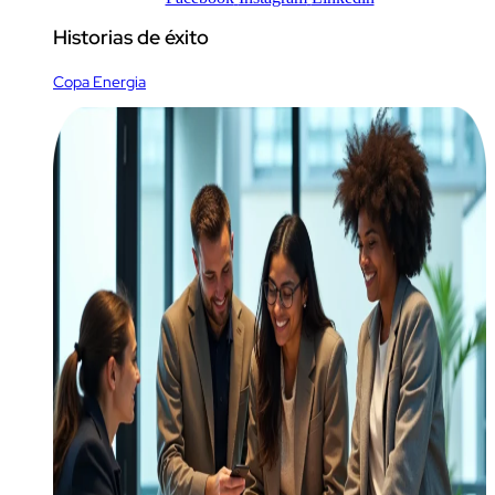
Historias de éxito
Copa Energia