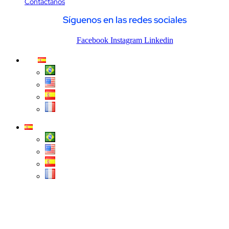
Contáctanos
Síguenos en las redes sociales
Facebook
Instagram
Linkedin