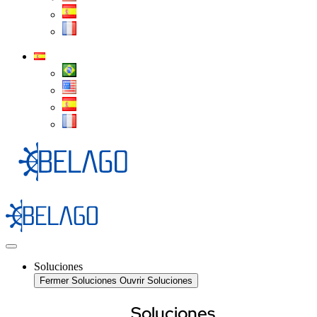
Soluciones
Fermer Soluciones
Ouvrir Soluciones
Soluciones