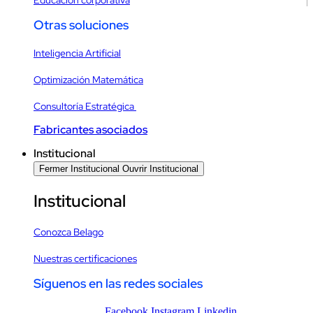
Otras soluciones
Inteligencia Artificial
Optimización Matemática
Consultoría Estratégica
Fabricantes asociados
Institucional
Fermer Institucional
Ouvrir Institucional
Institucional
Conozca Belago
Nuestras certificaciones
Síguenos en las redes sociales
Facebook
Instagram
Linkedin