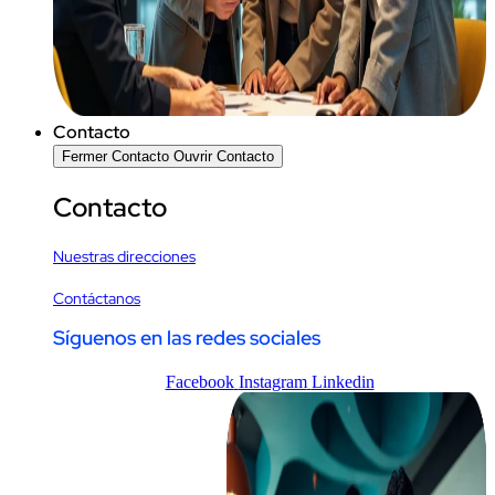
Contacto
Fermer Contacto
Ouvrir Contacto
Contacto
Nuestras direcciones
Contáctanos
Síguenos en las redes sociales
Facebook
Instagram
Linkedin