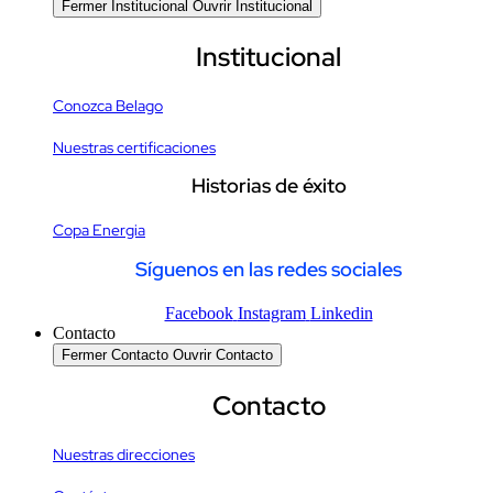
Fermer Institucional
Ouvrir Institucional
Institucional
Conozca Belago
Nuestras certificaciones
Historias de éxito
Copa Energia
Síguenos en las redes sociales
Facebook
Instagram
Linkedin
Contacto
Fermer Contacto
Ouvrir Contacto
Contacto
Nuestras direcciones