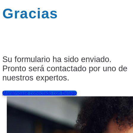
Gracias
Su formulario ha sido enviado.
Pronto será contactado por uno de
nuestros expertos.
Manténgase conectado con Belago