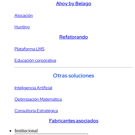
Ahoy by Belago
Alocación
Hunting
Refatorando
Plataforma LMS
Educación corporativa
Otras soluciones
Inteligencia Artificial
Optimización Matemática
Consultoría Estratégica
Fabricantes asociados
Institucional