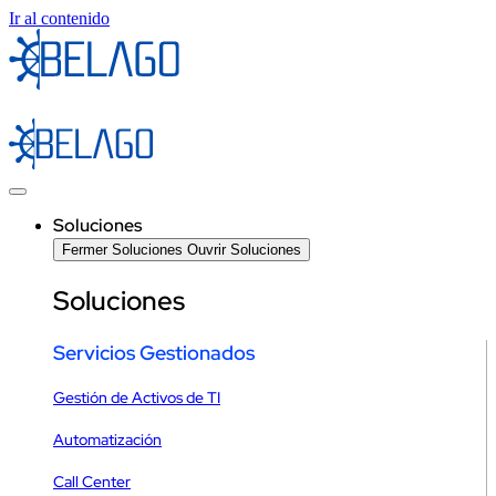
Ir al contenido
Soluciones
Fermer Soluciones
Ouvrir Soluciones
Soluciones
Servicios Gestionados
Gestión de Activos de TI
Automatización
Call Center