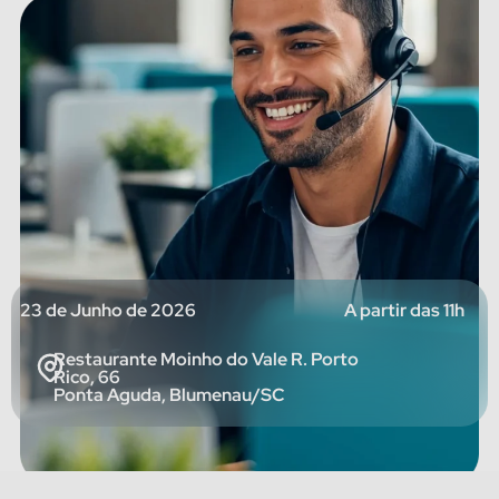
23 de Junho de 2026
A partir das 11h
Restaurante Moinho do Vale R. Porto
Rico, 66
Ponta Aguda, Blumenau/SC